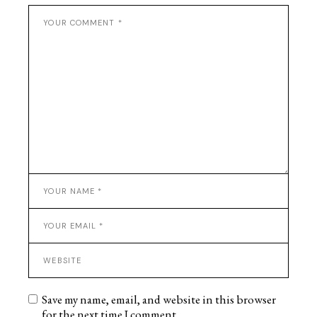
Save my name, email, and website in this browser
for the next time I comment.