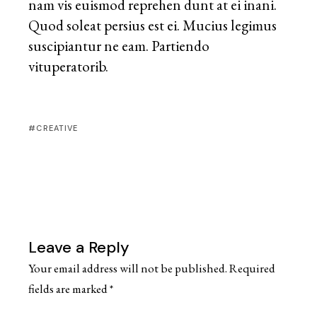
nam vis euismod reprehen dunt at ei inani.
Quod soleat persius est ei. Mucius legimus
suscipiantur ne eam. Partiendo
vituperatorib.
CREATIVE
Leave a Reply
Your email address will not be published.
Required
fields are marked
*