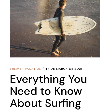
SUMMER VACATION
17 DE MARCH DE 2021
Everything You
Need to Know
About Surfing