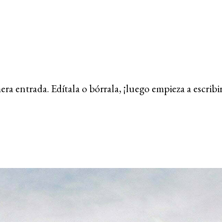
ra entrada. Edítala o bórrala, ¡luego empieza a escribir