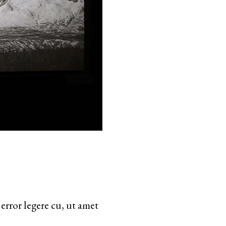
error legere cu, ut amet