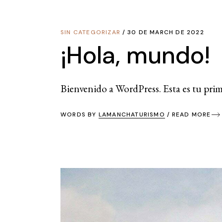
SIN CATEGORIZAR
30 DE MARCH DE 2022
¡Hola, mundo!
Bienvenido a WordPress. Esta es tu prime
WORDS BY
LAMANCHATURISMO
READ MORE