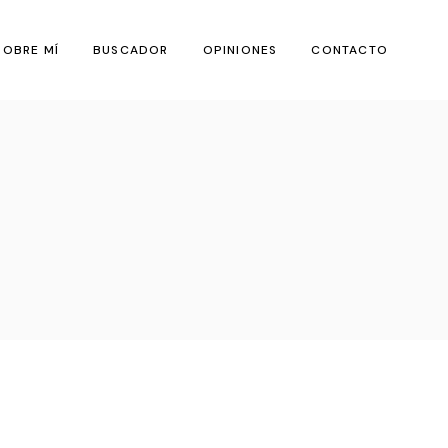
SOBRE MÍ
BUSCADOR
OPINIONES
CONTACTO