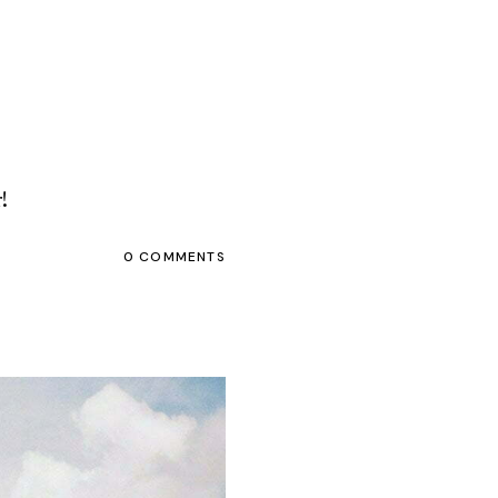
!
0 COMMENTS