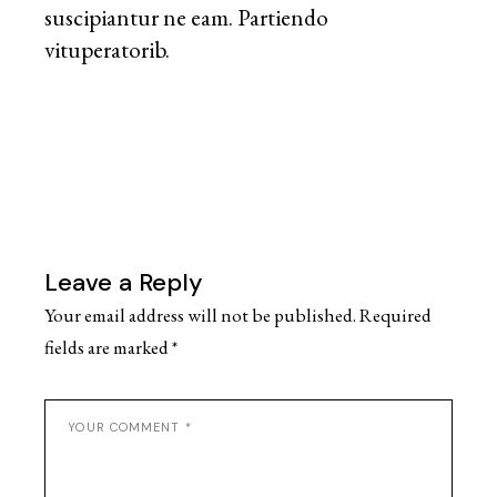
suscipiantur ne eam. Partiendo
vituperatorib.
Leave a Reply
Your email address will not be published.
Required
fields are marked
*