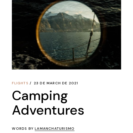
FLIGHTS
23 DE MARCH DE 2021
Camping
Adventures
WORDS BY
LAMANCHATURISMO