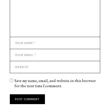
Save my name, email, and website in this browser
for the next time I comment.
POST COMMENT