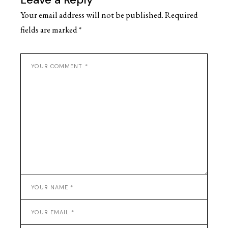
Your email address will not be published.
Required
fields are marked
*