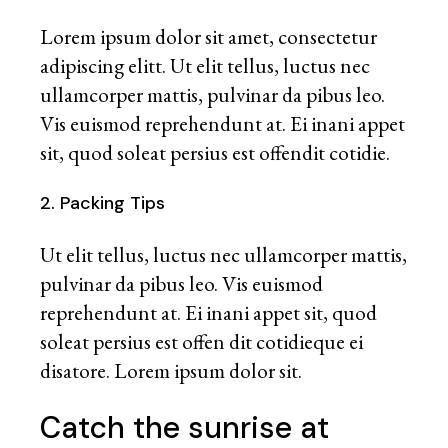
Lorem ipsum dolor sit amet, consectetur
adipiscing elitt. Ut elit tellus, luctus nec
ullamcorper mattis, pulvinar da pibus leo.
Vis euismod reprehendunt at. Ei inani appet
sit, quod soleat persius est offendit cotidie.
2. Packing Tips
Ut elit tellus, luctus nec ullamcorper mattis,
pulvinar da pibus leo. Vis euismod
reprehendunt at. Ei inani appet sit, quod
soleat persius est offen dit cotidieque ei
disatore. Lorem ipsum dolor sit.
Catch the sunrise at