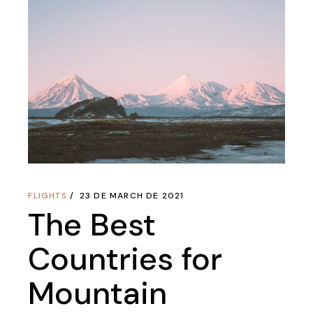
FLIGHTS
23 DE MARCH DE 2021
The Best
Countries for
Mountain