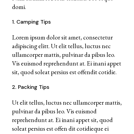
domi.
1. Camping Tips
Lorem ipsum dolor sit amet, consectetur
adipiscing elitt. Ut elit tellus, luctus nec
ullamcorper mattis, pulvinar da pibus leo.
Vis euismod reprehendunt at. Ei inani appet
sit, quod soleat persius est offendit cotidie.
2. Packing Tips
Ut elit tellus, luctus nec ullamcorper mattis,
pulvinar da pibus leo. Vis euismod
reprehendunt at. Ei inani appet sit, quod
soleat persius est offen dit cotidieque ei