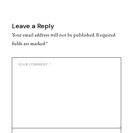
Leave a Reply
Your email address will not be published.
Required
fields are marked
*