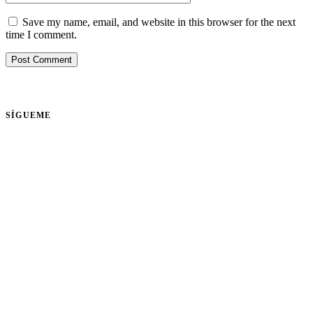
Save my name, email, and website in this browser for the next
time I comment.
Post Comment
SÍGUEME