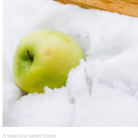
A small river named Duden