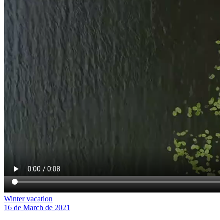
Winter vacation
16 de March de 2021