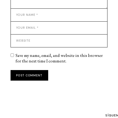
Save my name, email, and website in this browser
for the next time I comment.
POST COMMENT
SÍGUE