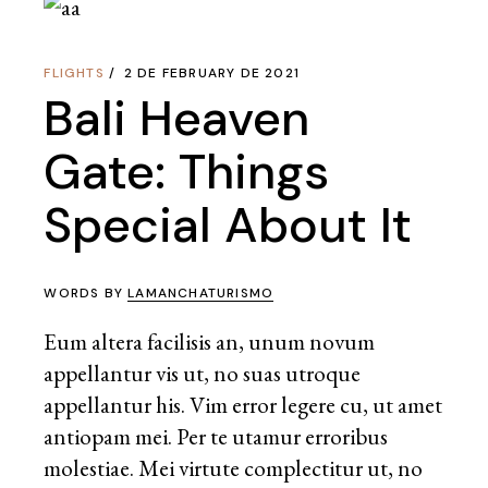
FLIGHTS
2 DE FEBRUARY DE 2021
Bali Heaven
Gate: Things
Special About It
WORDS BY
LAMANCHATURISMO
Eum altera facilisis an, unum novum
appellantur vis ut, no suas utroque
appellantur his. Vim error legere cu, ut amet
antiopam mei. Per te utamur erroribus
molestiae. Mei virtute complectitur ut, no