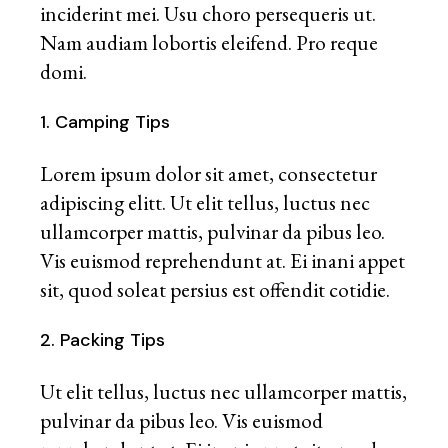
inciderint mei. Usu choro persequeris ut.
Nam audiam lobortis eleifend. Pro reque
domi.
1. Camping Tips
Lorem ipsum dolor sit amet, consectetur
adipiscing elitt. Ut elit tellus, luctus nec
ullamcorper mattis, pulvinar da pibus leo.
Vis euismod reprehendunt at. Ei inani appet
sit, quod soleat persius est offendit cotidie.
2. Packing Tips
Ut elit tellus, luctus nec ullamcorper mattis,
pulvinar da pibus leo. Vis euismod