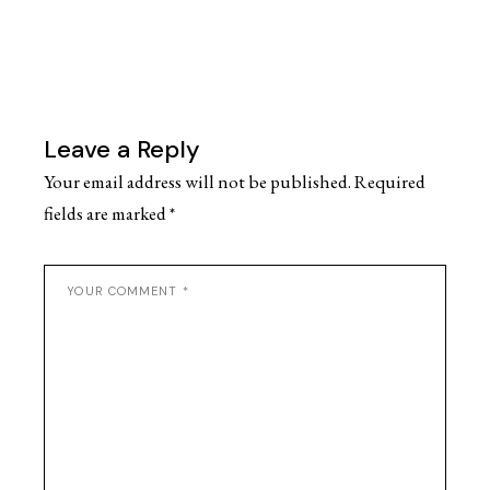
Leave a Reply
Your email address will not be published.
Required
fields are marked
*