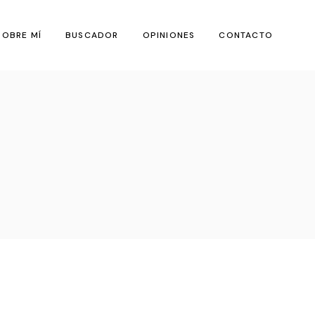
SOBRE MÍ
BUSCADOR
OPINIONES
CONTACTO