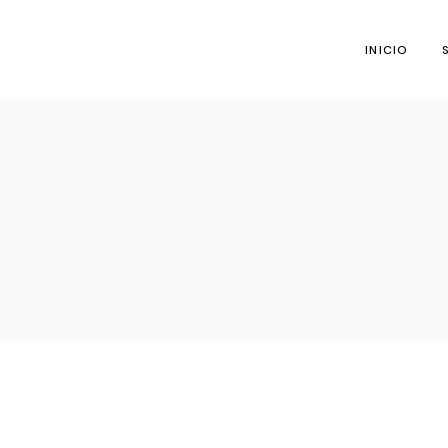
INICIO