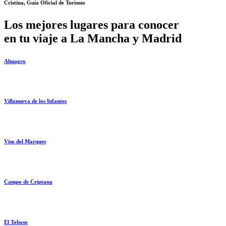
Cristina, Guía Oficial de Turismo
Los mejores lugares para conocer
en tu viaje a La Mancha y Madrid
Almagro
Villanueva de los Infantes
Viso del Marques
Campo de Criptana
El Toboso