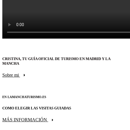
CRISTINA, TU GUÍA OFICIAL DE TURISMO EN MADRID Y LA
MANCHA
Sobre mi
EN LAMANCHATURISMO.ES
COMO ELEGIR LAS VISITAS GUIADAS
MÁS INFORMACIÓN