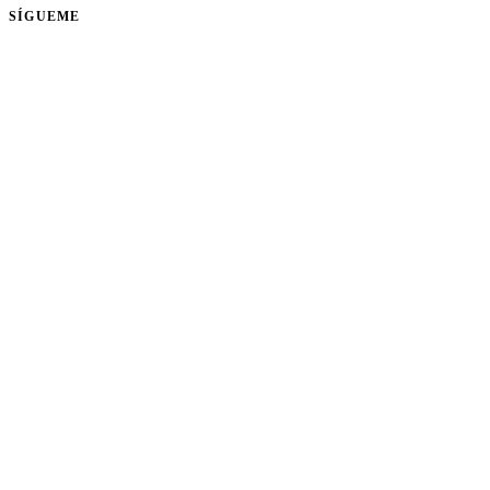
SÍGUEME