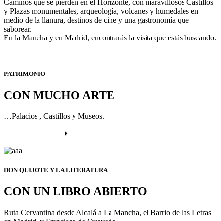
Caminos que se pierden en el Horizonte, con maravillosos Castillos
y Plazas monumentales, arqueología, volcanes y humedales en
medio de la llanura, destinos de cine y una gastronomía que
saborear.
En la Mancha y en Madrid, encontrarás la visita que estás buscando.
PATRIMONIO
CON MUCHO ARTE
…Palacios , Castillos y Museos.
Más información
DON QUIJOTE Y LA LITERATURA
CON UN LIBRO ABIERTO
Ruta Cervantina desde Alcalá a La Mancha, el Barrio de las Letras