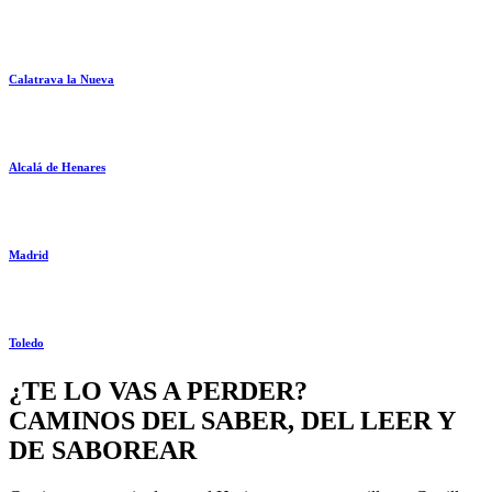
Calatrava la Nueva
Alcalá de Henares
Madrid
Toledo
¿TE LO VAS A PERDER?
CAMINOS DEL SABER, DEL LEER Y
DE SABOREAR