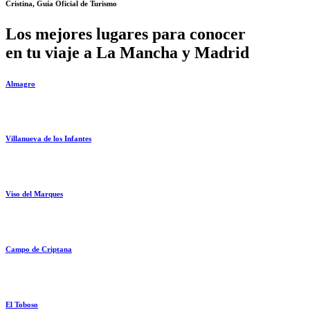
Cristina, Guía Oficial de Turismo
Los mejores lugares para conocer
en tu viaje a La Mancha y Madrid
Almagro
Villanueva de los Infantes
Viso del Marques
Campo de Criptana
El Toboso