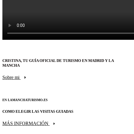
CRISTINA, TU GUÍA OFICIAL DE TURISMO EN MADRID Y LA
MANCHA
Sobre mi
EN LAMANCHATURISMO.ES
COMO ELEGIR LAS VISITAS GUIADAS
MÁS INFORMACIÓN