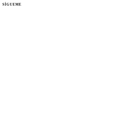
SÍGUEME