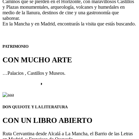
Caminos que se pierden en el Horizonte, con maravillosos Castillos
y Plazas monumentales, arqueología, volcanes y humedales en
medio de la llanura, destinos de cine y una gastronomía que
saborear.
En la Mancha y en Madrid, encontrarás la visita que estás buscando.
PATRIMONIO
CON MUCHO ARTE
…Palacios , Castillos y Museos.
Más información
DON QUIJOTE Y LA LITERATURA
CON UN LIBRO ABIERTO
Ruta Cervantina desde Alcalá a La Mancha, el Barrio de las Letras