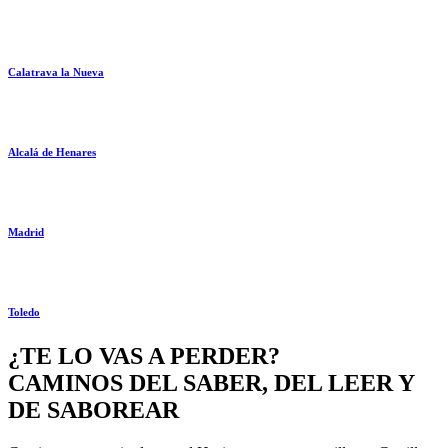
Calatrava la Nueva
Alcalá de Henares
Madrid
Toledo
¿TE LO VAS A PERDER?
CAMINOS DEL SABER, DEL LEER Y
DE SABOREAR