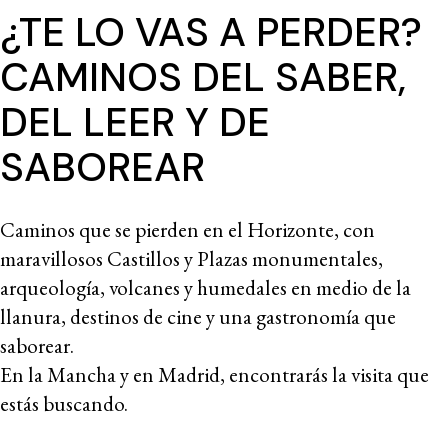
¿TE LO VAS A PERDER?
CAMINOS DEL SABER,
DEL LEER Y DE
SABOREAR
Caminos que se pierden en el Horizonte, con
maravillosos Castillos y Plazas monumentales,
arqueología, volcanes y humedales en medio de la
llanura, destinos de cine y una gastronomía que
saborear.
En la Mancha y en Madrid, encontrarás la visita que
estás buscando.