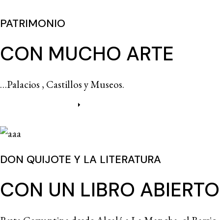
PATRIMONIO
CON MUCHO ARTE
…Palacios , Castillos y Museos.
Más información
DON QUIJOTE Y LA LITERATURA
CON UN LIBRO ABIERTO