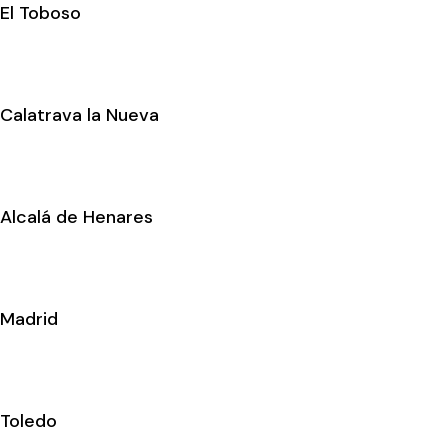
El Toboso
Calatrava la Nueva
Alcalá de Henares
Madrid
Toledo