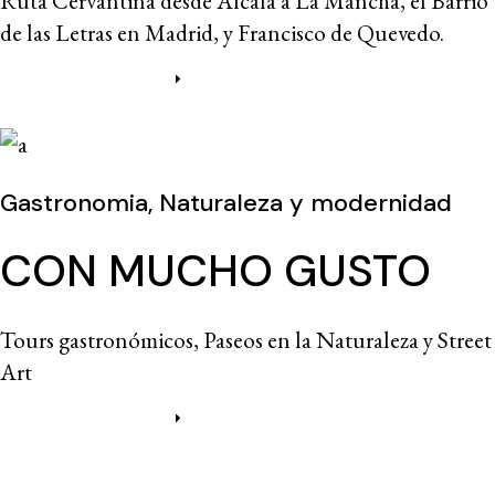
Ruta Cervantina desde Alcalá a La Mancha, el Barrio
de las Letras en Madrid, y Francisco de Quevedo.
Más información
Gastronomia, Naturaleza y modernidad
CON MUCHO GUSTO
Tours gastronómicos, Paseos en la Naturaleza y Street
Art
Más información