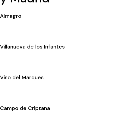
Almagro
Villanueva de los Infantes
Viso del Marques
Campo de Criptana