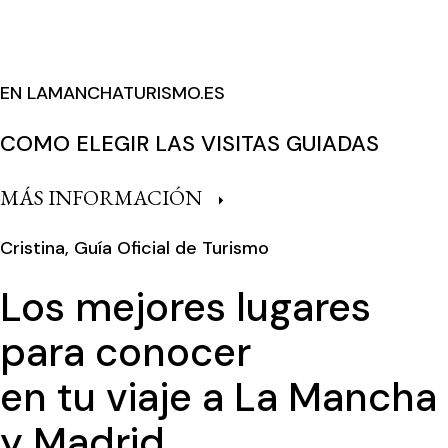
EN LAMANCHATURISMO.ES
COMO ELEGIR LAS VISITAS GUIADAS
MÁS INFORMACIÓN
Cristina, Guía Oficial de Turismo
Los mejores lugares
para conocer
en tu viaje a La Mancha
y Madrid