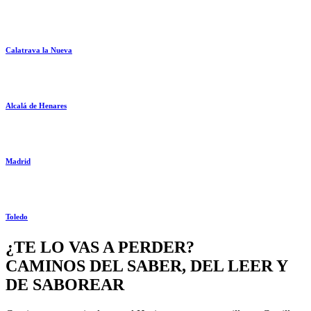
Calatrava la Nueva
Alcalá de Henares
Madrid
Toledo
¿TE LO VAS A PERDER?
CAMINOS DEL SABER, DEL LEER Y
DE SABOREAR