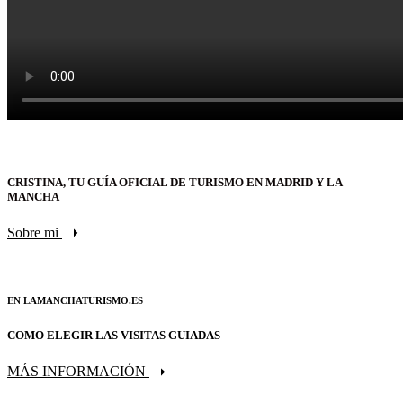
CRISTINA, TU GUÍA OFICIAL DE TURISMO EN MADRID Y LA
MANCHA
Sobre mi
EN LAMANCHATURISMO.ES
COMO ELEGIR LAS VISITAS GUIADAS
MÁS INFORMACIÓN