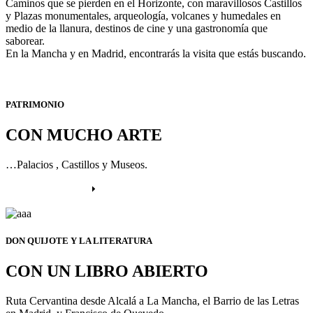
Caminos que se pierden en el Horizonte, con maravillosos Castillos
y Plazas monumentales, arqueología, volcanes y humedales en
medio de la llanura, destinos de cine y una gastronomía que
saborear.
En la Mancha y en Madrid, encontrarás la visita que estás buscando.
PATRIMONIO
CON MUCHO ARTE
…Palacios , Castillos y Museos.
Más información
DON QUIJOTE Y LA LITERATURA
CON UN LIBRO ABIERTO
Ruta Cervantina desde Alcalá a La Mancha, el Barrio de las Letras