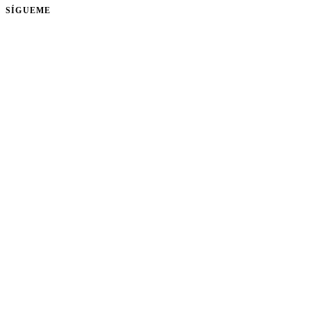
SÍGUEME