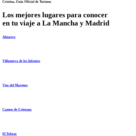
Cristina, Guía Oficial de Turismo
Los mejores lugares para conocer
en tu viaje a La Mancha y Madrid
Almagro
Villanueva de los Infantes
Viso del Marques
Campo de Criptana
El Toboso