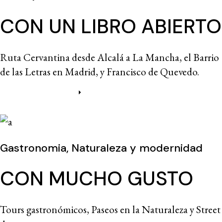
CON UN LIBRO ABIERTO
Ruta Cervantina desde Alcalá a La Mancha, el Barrio
de las Letras en Madrid, y Francisco de Quevedo.
Más información
Gastronomia, Naturaleza y modernidad
CON MUCHO GUSTO
Tours gastronómicos, Paseos en la Naturaleza y Street