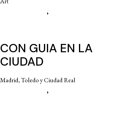
Art
Más información
CON GUIA EN LA
CIUDAD
Madrid, Toledo y Ciudad Real
Más información