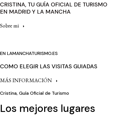
CRISTINA, TU GUÍA OFICIAL DE TURISMO
EN MADRID Y LA MANCHA
Sobre mi
EN LAMANCHATURISMO.ES
COMO ELEGIR LAS VISITAS GUIADAS
MÁS INFORMACIÓN
Cristina, Guía Oficial de Turismo
Los mejores lugares