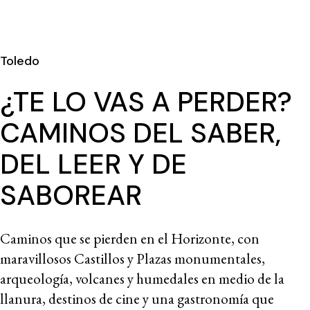
Toledo
¿TE LO VAS A PERDER?
CAMINOS DEL SABER,
DEL LEER Y DE
SABOREAR
Caminos que se pierden en el Horizonte, con
maravillosos Castillos y Plazas monumentales,
arqueología, volcanes y humedales en medio de la
llanura, destinos de cine y una gastronomía que