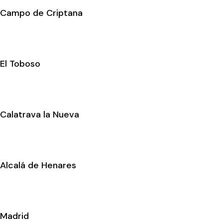
Campo de Criptana
El Toboso
Calatrava la Nueva
Alcalá de Henares
Madrid