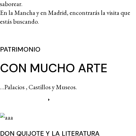
saborear.
En la Mancha y en Madrid, encontrarás la visita que
estás buscando.
PATRIMONIO
CON MUCHO ARTE
…Palacios , Castillos y Museos.
Más información
DON QUIJOTE Y LA LITERATURA