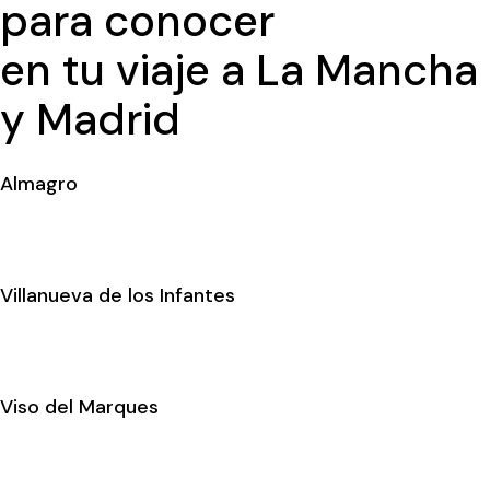
para conocer
en tu viaje a La Mancha
y Madrid
Almagro
Villanueva de los Infantes
Viso del Marques