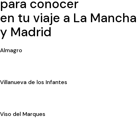
para conocer
en tu viaje a La Mancha
y Madrid
Almagro
Villanueva de los Infantes
Viso del Marques