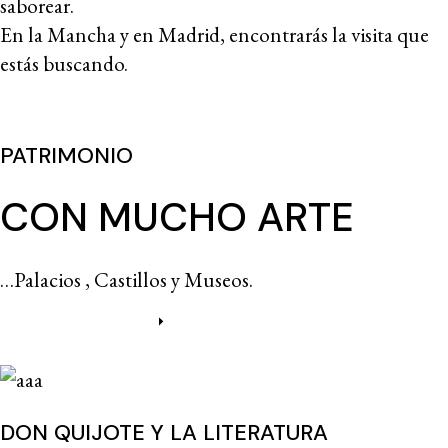
saborear.
En la Mancha y en Madrid, encontrarás la visita que
estás buscando.
PATRIMONIO
CON MUCHO ARTE
…Palacios , Castillos y Museos.
Más información
DON QUIJOTE Y LA LITERATURA