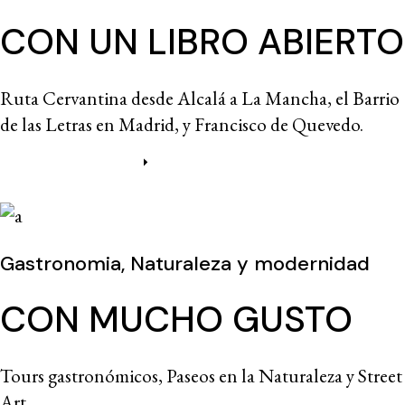
CON UN LIBRO ABIERTO
Ruta Cervantina desde Alcalá a La Mancha, el Barrio
de las Letras en Madrid, y Francisco de Quevedo.
Más información
Gastronomia, Naturaleza y modernidad
CON MUCHO GUSTO
Tours gastronómicos, Paseos en la Naturaleza y Street
Art