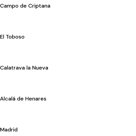
Campo de Criptana
El Toboso
Calatrava la Nueva
Alcalá de Henares
Madrid