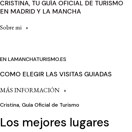
CRISTINA, TU GUÍA OFICIAL DE TURISMO
EN MADRID Y LA MANCHA
Sobre mi
EN LAMANCHATURISMO.ES
COMO ELEGIR LAS VISITAS GUIADAS
MÁS INFORMACIÓN
Cristina, Guía Oficial de Turismo
Los mejores lugares