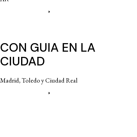
Más información
CON GUIA EN LA
CIUDAD
Madrid, Toledo y Ciudad Real
Más información