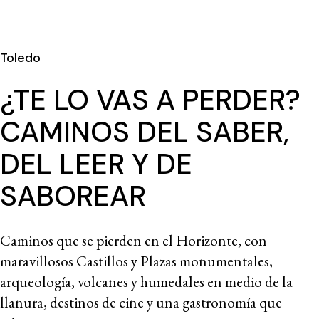
Toledo
¿TE LO VAS A PERDER?
CAMINOS DEL SABER,
DEL LEER Y DE
SABOREAR
Caminos que se pierden en el Horizonte, con
maravillosos Castillos y Plazas monumentales,
arqueología, volcanes y humedales en medio de la
llanura, destinos de cine y una gastronomía que