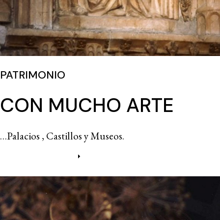
PATRIMONIO
CON MUCHO ARTE
…Palacios , Castillos y Museos.
Más información