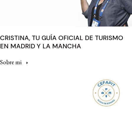
CRISTINA, TU GUÍA OFICIAL DE TURISMO
EN MADRID Y LA MANCHA
Sobre mi