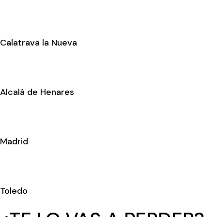
Calatrava la Nueva
Alcalá de Henares
Madrid
Toledo