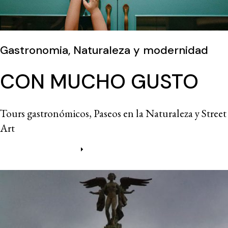
Gastronomia, Naturaleza y modernidad
CON MUCHO GUSTO
Tours gastronómicos, Paseos en la Naturaleza y Street
Art
Más información