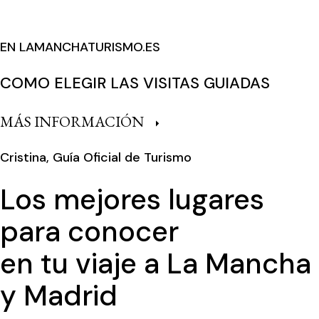
EN LAMANCHATURISMO.ES
COMO ELEGIR LAS VISITAS GUIADAS
MÁS INFORMACIÓN
Cristina, Guía Oficial de Turismo
Los mejores lugares
para conocer
en tu viaje a La Mancha
y Madrid