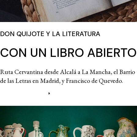
DON QUIJOTE Y LA LITERATURA
CON UN LIBRO ABIERTO
Ruta Cervantina desde Alcalá a La Mancha, el Barrio
de las Letras en Madrid, y Francisco de Quevedo.
Más información