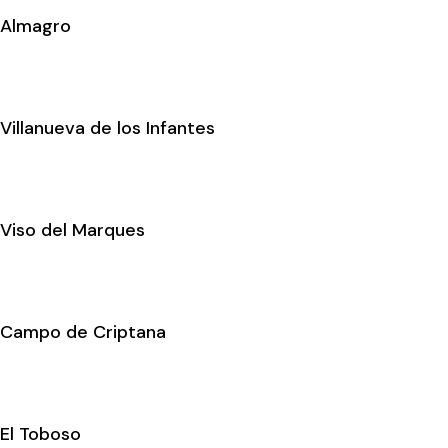
Almagro
Villanueva de los Infantes
Viso del Marques
Campo de Criptana
El Toboso