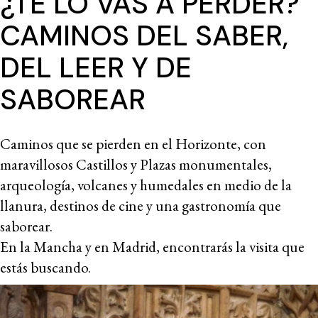
¿TE LO VAS A PERDER?
CAMINOS DEL SABER,
DEL LEER Y DE
SABOREAR
Caminos que se pierden en el Horizonte, con
maravillosos Castillos y Plazas monumentales,
arqueología, volcanes y humedales en medio de la
llanura, destinos de cine y una gastronomía que
saborear.
En la Mancha y en Madrid, encontrarás la visita que
estás buscando.