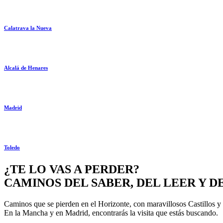
Calatrava la Nueva
Alcalá de Henares
Madrid
Toledo
¿TE LO VAS A PERDER?
CAMINOS DEL SABER, DEL LEER Y 
Caminos que se pierden en el Horizonte, con maravillosos Castillos y
En la Mancha y en Madrid, encontrarás la visita que estás buscando.