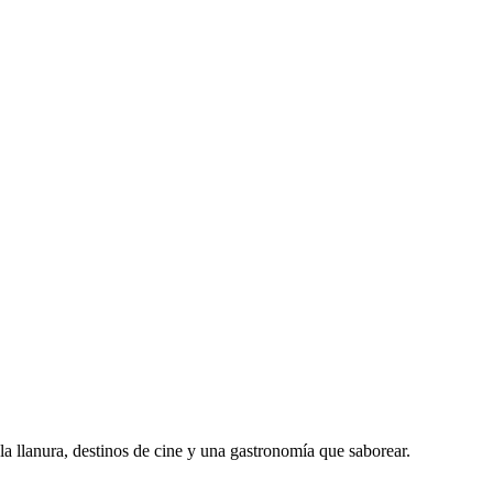
 llanura, destinos de cine y una gastronomía que saborear.