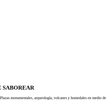
DE SABOREAR
 Plazas monumentales, arqueología, volcanes y humedales en medio de la