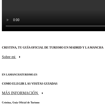
CRISTINA, TU GUÍA OFICIAL DE TURISMO EN MADRID Y LA MANCHA
Sobre mi
EN LAMANCHATURISMO.ES
COMO ELEGIR LAS VISITAS GUIADAS
MÁS INFORMACIÓN
Cristina, Guía Oficial de Turismo