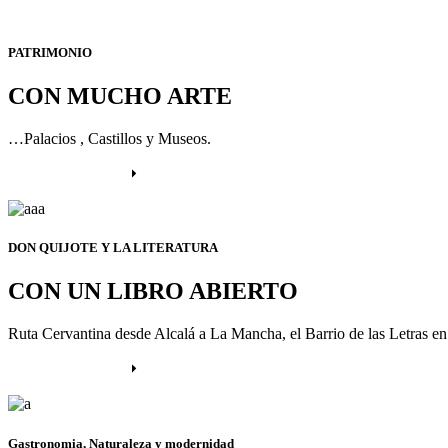
PATRIMONIO
CON MUCHO ARTE
…Palacios , Castillos y Museos.
Más información
DON QUIJOTE Y LA LITERATURA
CON UN LIBRO ABIERTO
Ruta Cervantina desde Alcalá a La Mancha, el Barrio de las Letras e
Más información
Gastronomia, Naturaleza y modernidad