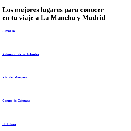
Los mejores lugares para conocer
en tu viaje a La Mancha y Madrid
Almagro
Villanueva de los Infantes
Viso del Marques
Campo de Criptana
El Toboso