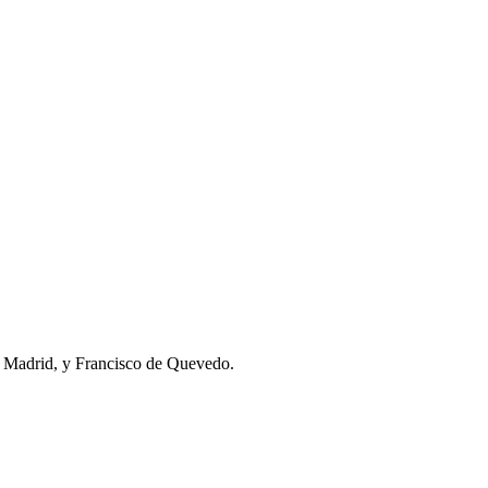
n Madrid, y Francisco de Quevedo.