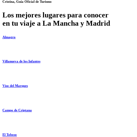
Cristina, Guía Oficial de Turismo
Los mejores lugares para conocer
en tu viaje a La Mancha y Madrid
Almagro
Villanueva de los Infantes
Viso del Marques
Campo de Criptana
El Toboso