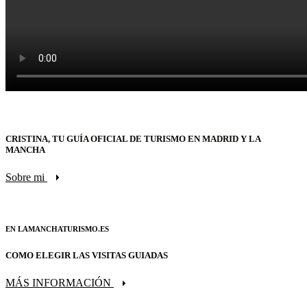
CRISTINA, TU GUÍA OFICIAL DE TURISMO EN MADRID Y LA
MANCHA
Sobre mi
EN LAMANCHATURISMO.ES
COMO ELEGIR LAS VISITAS GUIADAS
MÁS INFORMACIÓN