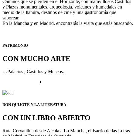
Caminos que se pierden en el Horizonte, con maravillosos Castillos
y Plazas monumentales, arqueología, volcanes y humedales en
medio de la llanura, destinos de cine y una gastronomía que
saborear.
En la Mancha y en Madrid, encontrarás la visita que estás buscando.
PATRIMONIO
CON MUCHO ARTE
…Palacios , Castillos y Museos.
Más información
DON QUIJOTE Y LA LITERATURA
CON UN LIBRO ABIERTO
Ruta Cervantina desde Alcalá a La Mancha, el Barrio de las Letras