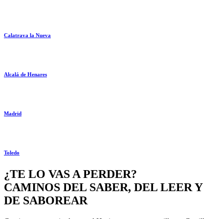
Calatrava la Nueva
Alcalá de Henares
Madrid
Toledo
¿TE LO VAS A PERDER?
CAMINOS DEL SABER, DEL LEER Y
DE SABOREAR