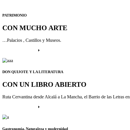
PATRIMONIO
CON MUCHO ARTE
…Palacios , Castillos y Museos.
Más información
DON QUIJOTE Y LA LITERATURA
CON UN LIBRO ABIERTO
Ruta Cervantina desde Alcalá a La Mancha, el Barrio de las Letras e
Más información
Gastronomia, Naturaleza y modernidad