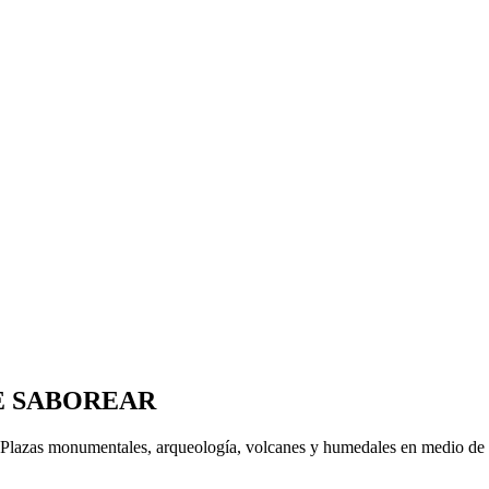
DE SABOREAR
 Plazas monumentales, arqueología, volcanes y humedales en medio de la