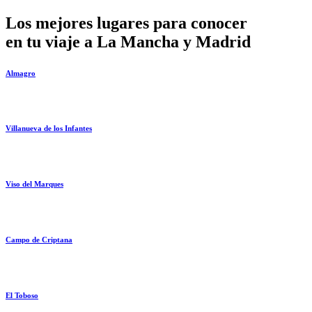
Los mejores lugares para conocer
en tu viaje a La Mancha y Madrid
Almagro
Villanueva de los Infantes
Viso del Marques
Campo de Criptana
El Toboso