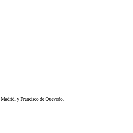
n Madrid, y Francisco de Quevedo.