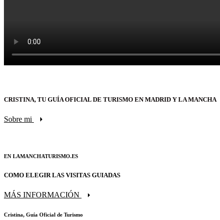
CRISTINA, TU GUÍA OFICIAL DE TURISMO EN MADRID Y LA MANCHA
Sobre mi
EN LAMANCHATURISMO.ES
COMO ELEGIR LAS VISITAS GUIADAS
MÁS INFORMACIÓN
Cristina, Guía Oficial de Turismo