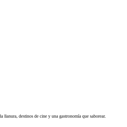
 llanura, destinos de cine y una gastronomía que saborear.