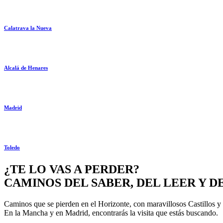
Calatrava la Nueva
Alcalá de Henares
Madrid
Toledo
¿TE LO VAS A PERDER?
CAMINOS DEL SABER, DEL LEER Y 
Caminos que se pierden en el Horizonte, con maravillosos Castillos y
En la Mancha y en Madrid, encontrarás la visita que estás buscando.