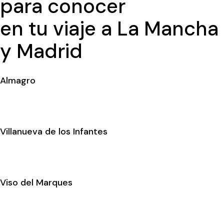
para conocer
en tu viaje a La Mancha
y Madrid
Almagro
Villanueva de los Infantes
Viso del Marques