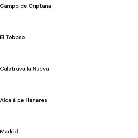
Campo de Criptana
El Toboso
Calatrava la Nueva
Alcalá de Henares
Madrid