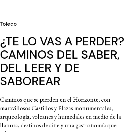
Toledo
¿TE LO VAS A PERDER?
CAMINOS DEL SABER,
DEL LEER Y DE
SABOREAR
Caminos que se pierden en el Horizonte, con
maravillosos Castillos y Plazas monumentales,
arqueología, volcanes y humedales en medio de la
llanura, destinos de cine y una gastronomía que