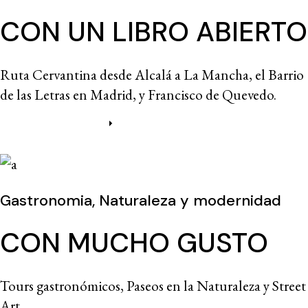
CON UN LIBRO ABIERTO
Ruta Cervantina desde Alcalá a La Mancha, el Barrio
de las Letras en Madrid, y Francisco de Quevedo.
Más información
Gastronomia, Naturaleza y modernidad
CON MUCHO GUSTO
Tours gastronómicos, Paseos en la Naturaleza y Street
Art