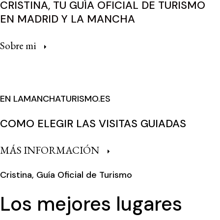
CRISTINA, TU GUÍA OFICIAL DE TURISMO
EN MADRID Y LA MANCHA
Sobre mi
EN LAMANCHATURISMO.ES
COMO ELEGIR LAS VISITAS GUIADAS
MÁS INFORMACIÓN
Cristina, Guía Oficial de Turismo
Los mejores lugares