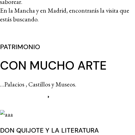
saborear.
En la Mancha y en Madrid, encontrarás la visita que
estás buscando.
PATRIMONIO
CON MUCHO ARTE
…Palacios , Castillos y Museos.
Más información
DON QUIJOTE Y LA LITERATURA