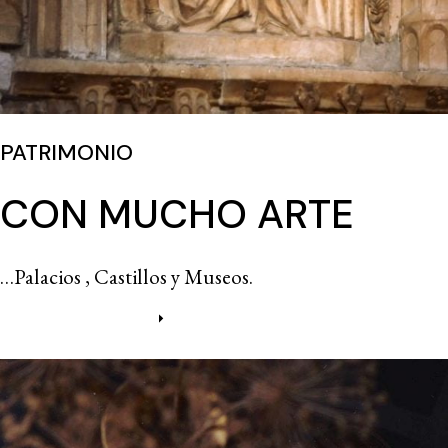
PATRIMONIO
CON MUCHO ARTE
…Palacios , Castillos y Museos.
Más información