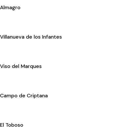
Almagro
Villanueva de los Infantes
Viso del Marques
Campo de Criptana
El Toboso