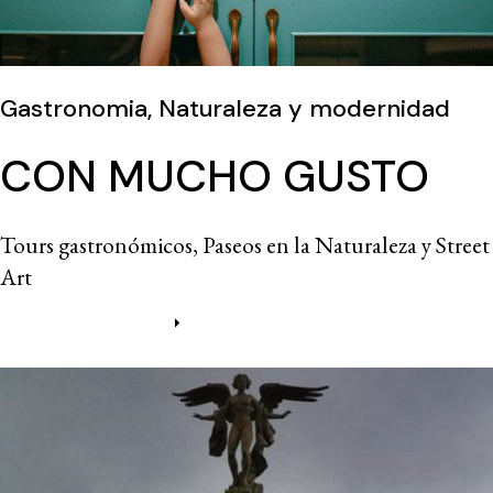
Gastronomia, Naturaleza y modernidad
CON MUCHO GUSTO
Tours gastronómicos, Paseos en la Naturaleza y Street
Art
Más información