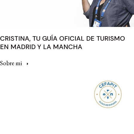
CRISTINA, TU GUÍA OFICIAL DE TURISMO
EN MADRID Y LA MANCHA
Sobre mi