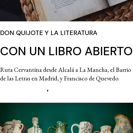
DON QUIJOTE Y LA LITERATURA
CON UN LIBRO ABIERTO
Ruta Cervantina desde Alcalá a La Mancha, el Barrio
de las Letras en Madrid, y Francisco de Quevedo.
Más información