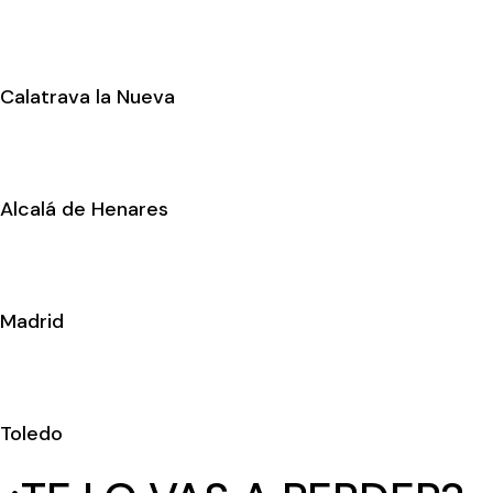
Calatrava la Nueva
Alcalá de Henares
Madrid
Toledo