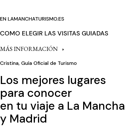
EN LAMANCHATURISMO.ES
COMO ELEGIR LAS VISITAS GUIADAS
MÁS INFORMACIÓN
Cristina, Guía Oficial de Turismo
Los mejores lugares
para conocer
en tu viaje a La Mancha
y Madrid