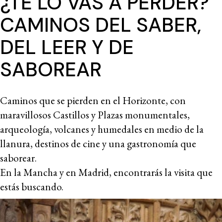
¿TE LO VAS A PERDER?
CAMINOS DEL SABER,
DEL LEER Y DE
SABOREAR
Caminos que se pierden en el Horizonte, con
maravillosos Castillos y Plazas monumentales,
arqueología, volcanes y humedales en medio de la
llanura, destinos de cine y una gastronomía que
saborear.
En la Mancha y en Madrid, encontrarás la visita que
estás buscando.