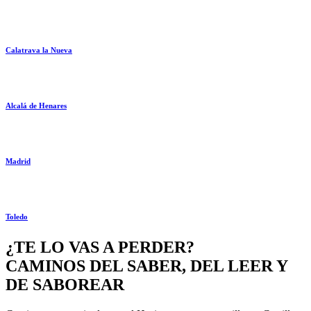
Calatrava la Nueva
Alcalá de Henares
Madrid
Toledo
¿TE LO VAS A PERDER?
CAMINOS DEL SABER, DEL LEER Y
DE SABOREAR