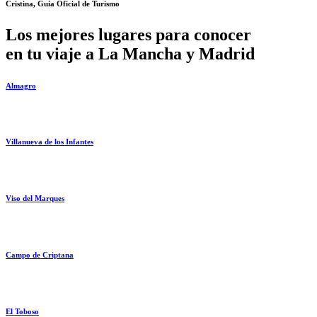
Cristina, Guía Oficial de Turismo
Los mejores lugares para conocer
en tu viaje a La Mancha y Madrid
Almagro
Villanueva de los Infantes
Viso del Marques
Campo de Criptana
El Toboso