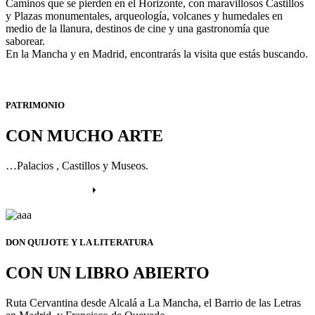
Caminos que se pierden en el Horizonte, con maravillosos Castillos
y Plazas monumentales, arqueología, volcanes y humedales en
medio de la llanura, destinos de cine y una gastronomía que
saborear.
En la Mancha y en Madrid, encontrarás la visita que estás buscando.
PATRIMONIO
CON MUCHO ARTE
…Palacios , Castillos y Museos.
Más información
DON QUIJOTE Y LA LITERATURA
CON UN LIBRO ABIERTO
Ruta Cervantina desde Alcalá a La Mancha, el Barrio de las Letras