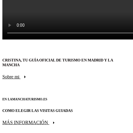
CRISTINA, TU GUÍA OFICIAL DE TURISMO EN MADRID Y LA
MANCHA
Sobre mi
EN LAMANCHATURISMO.ES
COMO ELEGIR LAS VISITAS GUIADAS
MÁS INFORMACIÓN