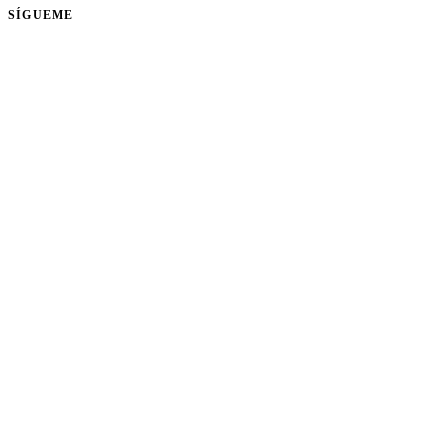
SÍGUEME