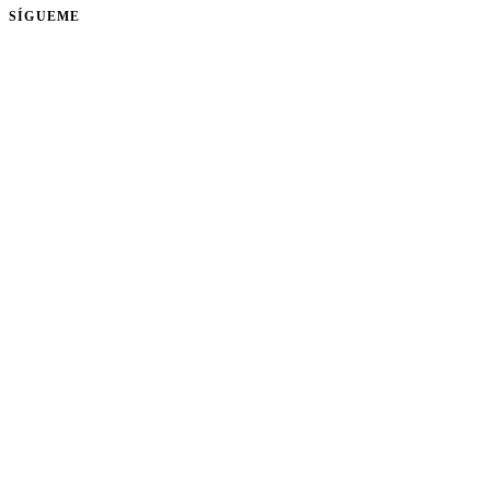
SÍGUEME