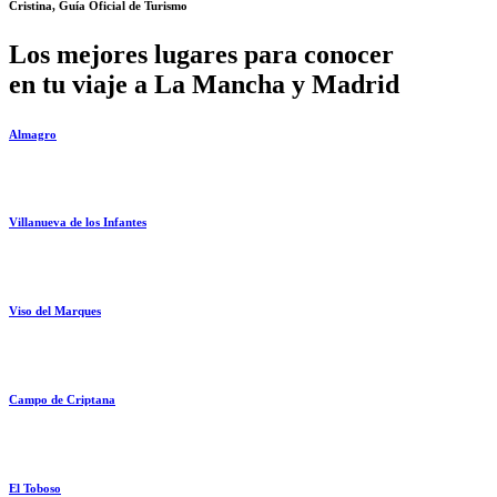
Cristina, Guía Oficial de Turismo
Los mejores lugares para conocer
en tu viaje a La Mancha y Madrid
Almagro
Villanueva de los Infantes
Viso del Marques
Campo de Criptana
El Toboso