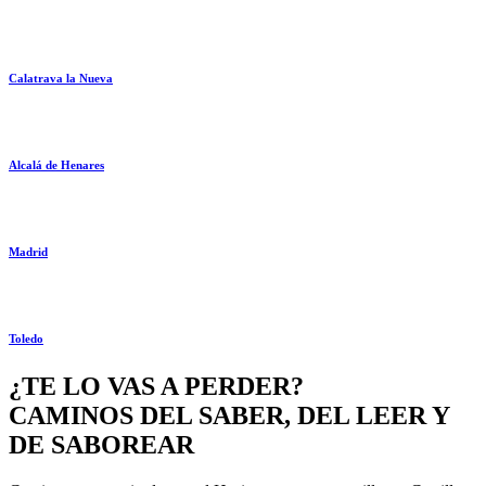
Calatrava la Nueva
Alcalá de Henares
Madrid
Toledo
¿TE LO VAS A PERDER?
CAMINOS DEL SABER, DEL LEER Y
DE SABOREAR