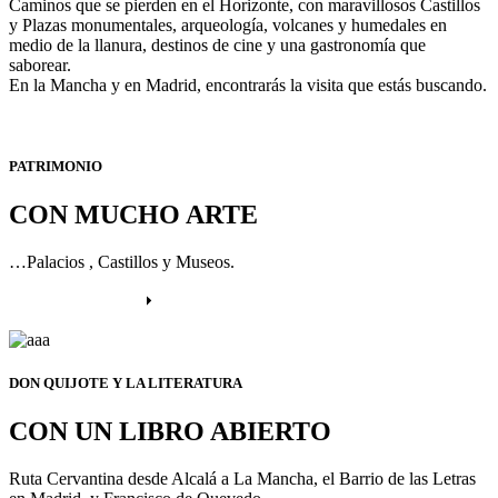
Caminos que se pierden en el Horizonte, con maravillosos Castillos
y Plazas monumentales, arqueología, volcanes y humedales en
medio de la llanura, destinos de cine y una gastronomía que
saborear.
En la Mancha y en Madrid, encontrarás la visita que estás buscando.
PATRIMONIO
CON MUCHO ARTE
…Palacios , Castillos y Museos.
Más información
DON QUIJOTE Y LA LITERATURA
CON UN LIBRO ABIERTO
Ruta Cervantina desde Alcalá a La Mancha, el Barrio de las Letras