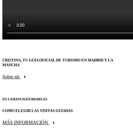
CRISTINA, TU GUÍA OFICIAL DE TURISMO EN MADRID Y LA
MANCHA
Sobre mi
EN LAMANCHATURISMO.ES
COMO ELEGIR LAS VISITAS GUIADAS
MÁS INFORMACIÓN