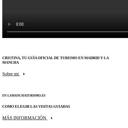
CRISTINA, TU GUÍA OFICIAL DE TURISMO EN MADRID Y LA
MANCHA
Sobre mi
EN LAMANCHATURISMO.ES
COMO ELEGIR LAS VISITAS GUIADAS
MÁS INFORMACIÓN