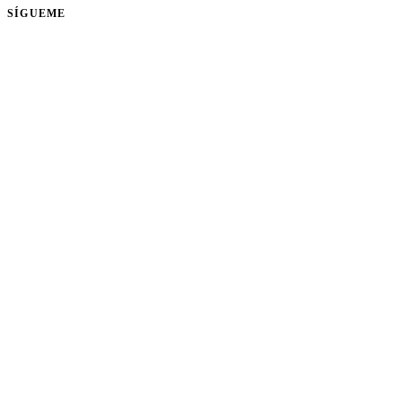
SÍGUEME