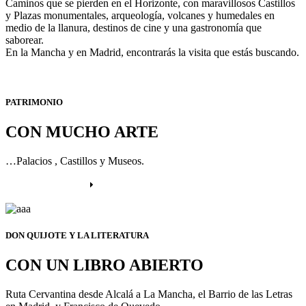
Caminos que se pierden en el Horizonte, con maravillosos Castillos
y Plazas monumentales, arqueología, volcanes y humedales en
medio de la llanura, destinos de cine y una gastronomía que
saborear.
En la Mancha y en Madrid, encontrarás la visita que estás buscando.
PATRIMONIO
CON MUCHO ARTE
…Palacios , Castillos y Museos.
Más información
DON QUIJOTE Y LA LITERATURA
CON UN LIBRO ABIERTO
Ruta Cervantina desde Alcalá a La Mancha, el Barrio de las Letras