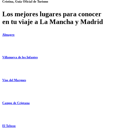
Cristina, Guía Oficial de Turismo
Los mejores lugares para conocer
en tu viaje a La Mancha y Madrid
Almagro
Villanueva de los Infantes
Viso del Marques
Campo de Criptana
El Toboso