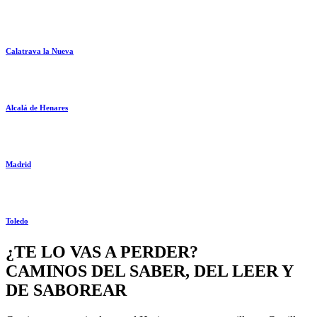
Calatrava la Nueva
Alcalá de Henares
Madrid
Toledo
¿TE LO VAS A PERDER?
CAMINOS DEL SABER, DEL LEER Y
DE SABOREAR