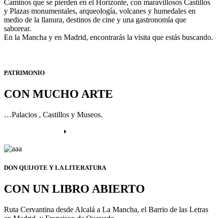
Caminos que se pierden en el Horizonte, con maravillosos Castillos
y Plazas monumentales, arqueología, volcanes y humedales en
medio de la llanura, destinos de cine y una gastronomía que
saborear.
En la Mancha y en Madrid, encontrarás la visita que estás buscando.
PATRIMONIO
CON MUCHO ARTE
…Palacios , Castillos y Museos.
Más información
DON QUIJOTE Y LA LITERATURA
CON UN LIBRO ABIERTO
Ruta Cervantina desde Alcalá a La Mancha, el Barrio de las Letras