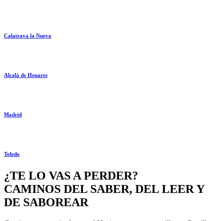
Calatrava la Nueva
Alcalá de Henares
Madrid
Toledo
¿TE LO VAS A PERDER?
CAMINOS DEL SABER, DEL LEER Y
DE SABOREAR