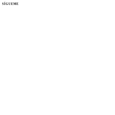
SÍGUEME