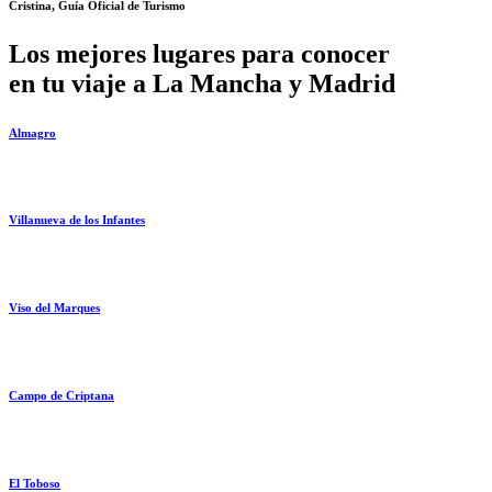
Cristina, Guía Oficial de Turismo
Los mejores lugares para conocer
en tu viaje a La Mancha y Madrid
Almagro
Villanueva de los Infantes
Viso del Marques
Campo de Criptana
El Toboso