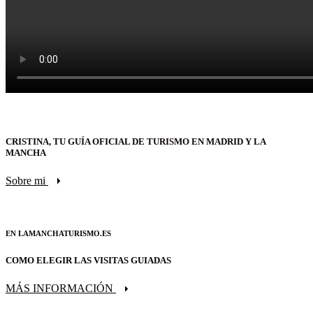
CRISTINA, TU GUÍA OFICIAL DE TURISMO EN MADRID Y LA
MANCHA
Sobre mi
EN LAMANCHATURISMO.ES
COMO ELEGIR LAS VISITAS GUIADAS
MÁS INFORMACIÓN