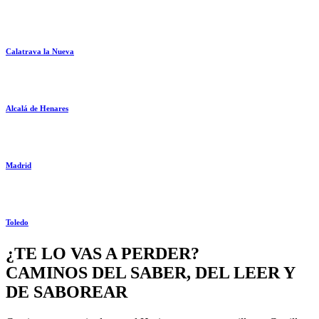
Calatrava la Nueva
Alcalá de Henares
Madrid
Toledo
¿TE LO VAS A PERDER?
CAMINOS DEL SABER, DEL LEER Y
DE SABOREAR