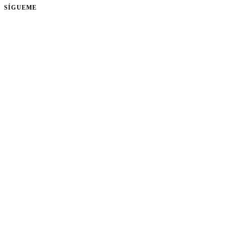
SÍGUEME