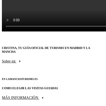
CRISTINA, TU GUÍA OFICIAL DE TURISMO EN MADRID Y LA
MANCHA
Sobre mi
EN LAMANCHATURISMO.ES
COMO ELEGIR LAS VISITAS GUIADAS
MÁS INFORMACIÓN