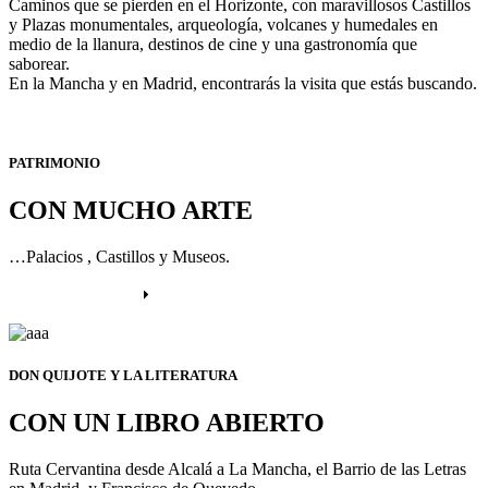
Caminos que se pierden en el Horizonte, con maravillosos Castillos
y Plazas monumentales, arqueología, volcanes y humedales en
medio de la llanura, destinos de cine y una gastronomía que
saborear.
En la Mancha y en Madrid, encontrarás la visita que estás buscando.
PATRIMONIO
CON MUCHO ARTE
…Palacios , Castillos y Museos.
Más información
DON QUIJOTE Y LA LITERATURA
CON UN LIBRO ABIERTO
Ruta Cervantina desde Alcalá a La Mancha, el Barrio de las Letras