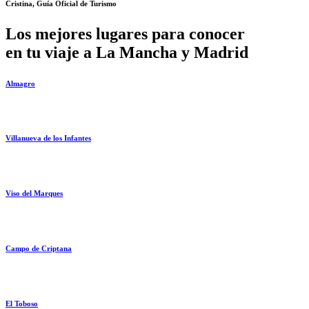
Cristina, Guía Oficial de Turismo
Los mejores lugares para conocer
en tu viaje a La Mancha y Madrid
Almagro
Villanueva de los Infantes
Viso del Marques
Campo de Criptana
El Toboso