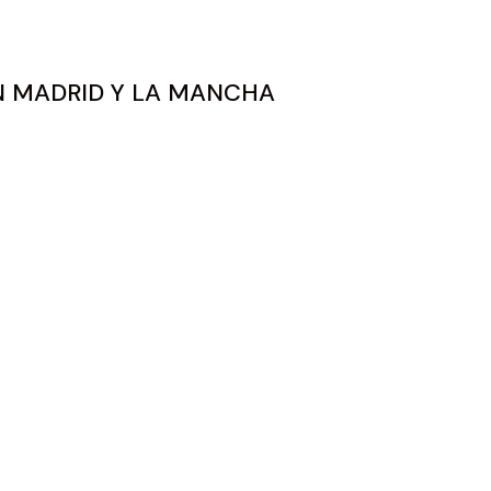
EN MADRID Y LA MANCHA