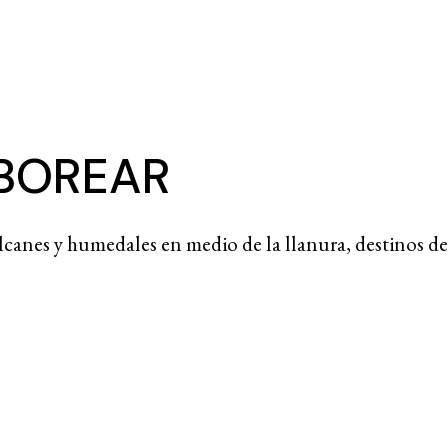
ABOREAR
canes y humedales en medio de la llanura, destinos de