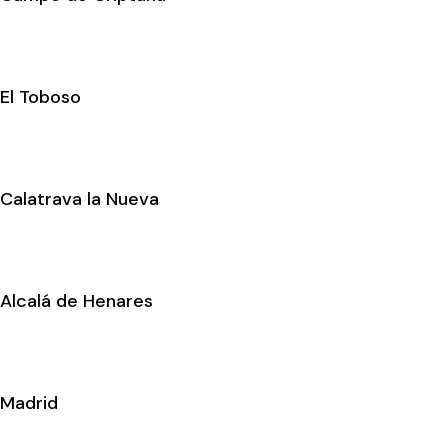
El Toboso
Calatrava la Nueva
Alcalá de Henares
Madrid