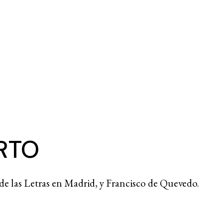
RTO
de las Letras en Madrid, y Francisco de Quevedo.