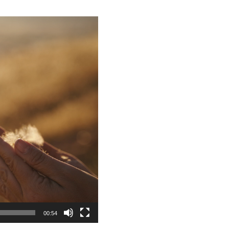
00:54