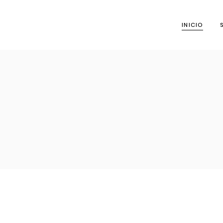
INICIO