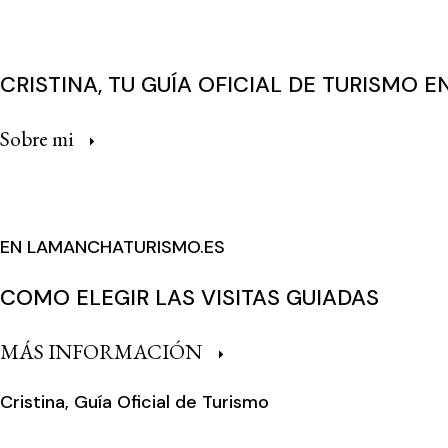
CRISTINA, TU GUÍA OFICIAL DE TURISMO 
Sobre mi
EN LAMANCHATURISMO.ES
COMO ELEGIR LAS VISITAS GUIADAS
MÁS INFORMACIÓN
Cristina, Guía Oficial de Turismo