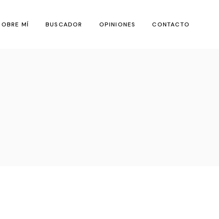
SOBRE MÍ
BUSCADOR
OPINIONES
CONTACTO