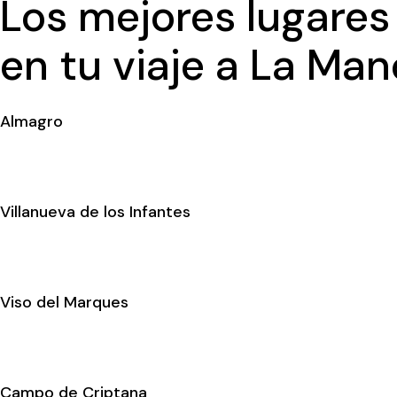
Los mejores lugares
en tu viaje a La Ma
Almagro
Villanueva de los Infantes
Viso del Marques
Campo de Criptana