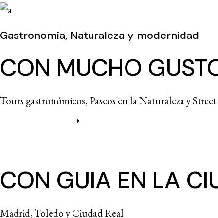
Gastronomia, Naturaleza y modernidad
CON MUCHO GUST
Tours gastronómicos, Paseos en la Naturaleza y Street
Más información
CON GUIA EN LA C
Madrid, Toledo y Ciudad Real