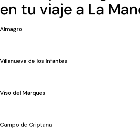
en tu viaje a La Ma
Almagro
Villanueva de los Infantes
Viso del Marques
Campo de Criptana