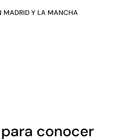
EN MADRID Y LA MANCHA
 para conocer