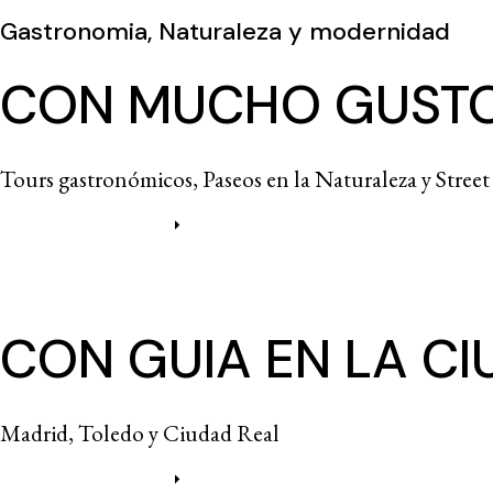
Gastronomia, Naturaleza y modernidad
CON MUCHO GUST
Tours gastronómicos, Paseos en la Naturaleza y Street
Más información
CON GUIA EN LA C
Madrid, Toledo y Ciudad Real
Más información