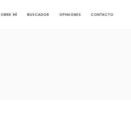
SOBRE MÍ
BUSCADOR
OPINIONES
CONTACTO