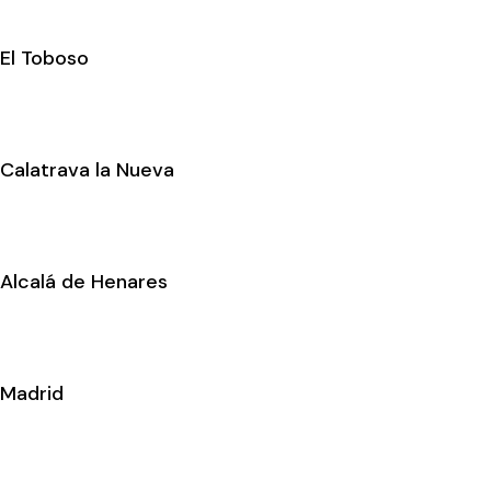
El Toboso
Calatrava la Nueva
Alcalá de Henares
Madrid