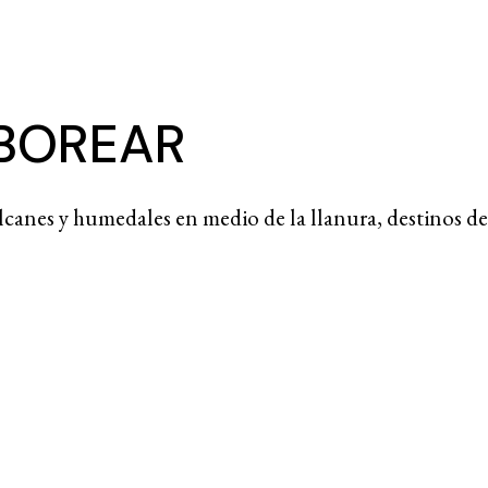
ABOREAR
canes y humedales en medio de la llanura, destinos de