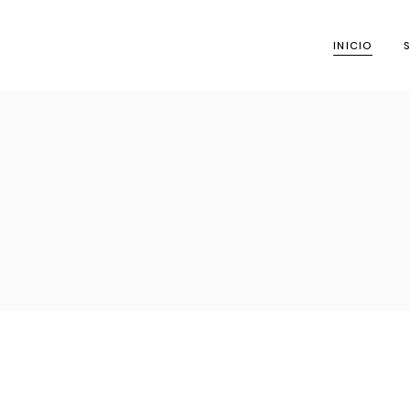
INICIO