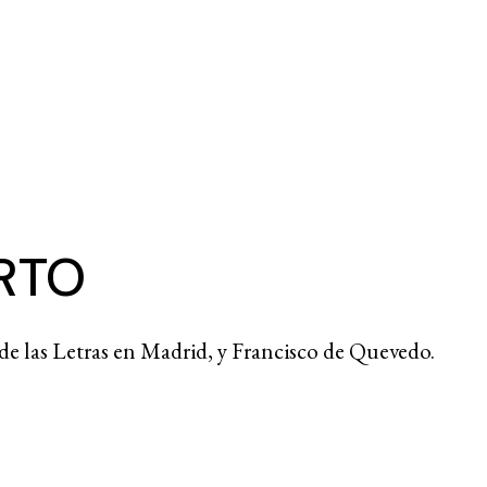
RTO
de las Letras en Madrid, y Francisco de Quevedo.