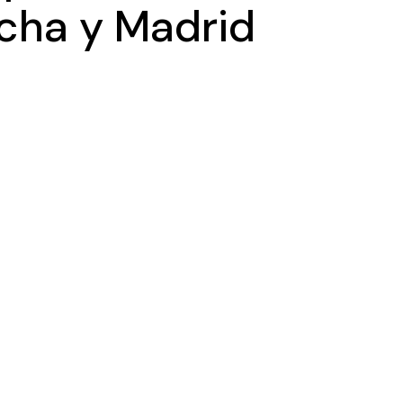
ncha y Madrid