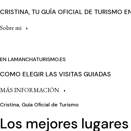
CRISTINA, TU GUÍA OFICIAL DE TURISMO 
Sobre mi
EN LAMANCHATURISMO.ES
COMO ELEGIR LAS VISITAS GUIADAS
MÁS INFORMACIÓN
Cristina, Guía Oficial de Turismo
Los mejores lugares