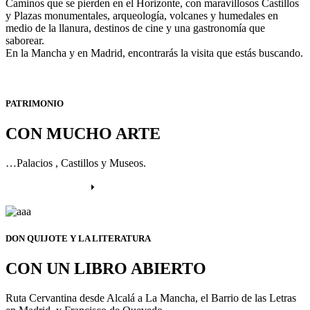
Caminos que se pierden en el Horizonte, con maravillosos Castillos
y Plazas monumentales, arqueología, volcanes y humedales en
medio de la llanura, destinos de cine y una gastronomía que
saborear.
En la Mancha y en Madrid, encontrarás la visita que estás buscando.
PATRIMONIO
CON MUCHO ARTE
…Palacios , Castillos y Museos.
Más información
DON QUIJOTE Y LA LITERATURA
CON UN LIBRO ABIERTO
Ruta Cervantina desde Alcalá a La Mancha, el Barrio de las Letras