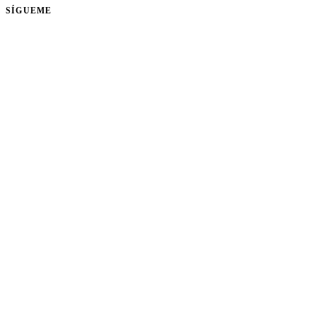
SÍGUEME