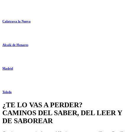
Calatrava la Nueva
Alcalá de Henares
Madrid
Toledo
¿TE LO VAS A PERDER?
CAMINOS DEL SABER, DEL LEER Y
DE SABOREAR