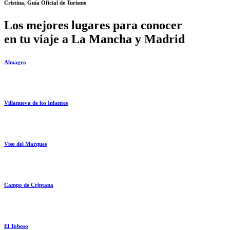
Cristina, Guía Oficial de Turismo
Los mejores lugares para conocer
en tu viaje a La Mancha y Madrid
Almagro
Villanueva de los Infantes
Viso del Marques
Campo de Criptana
El Toboso