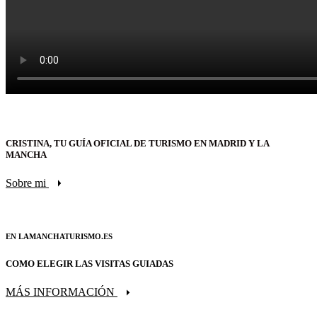
CRISTINA, TU GUÍA OFICIAL DE TURISMO EN MADRID Y LA
MANCHA
Sobre mi
EN LAMANCHATURISMO.ES
COMO ELEGIR LAS VISITAS GUIADAS
MÁS INFORMACIÓN