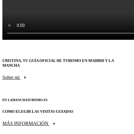
CRISTINA, TU GUÍA OFICIAL DE TURISMO EN MADRID Y LA
MANCHA
Sobre mi
EN LAMANCHATURISMO.ES
COMO ELEGIR LAS VISITAS GUIADAS
MÁS INFORMACIÓN