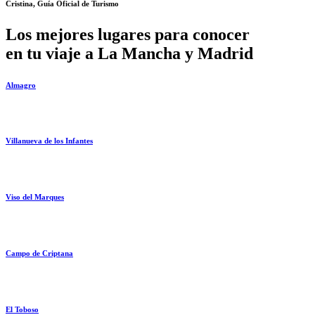
Cristina, Guía Oficial de Turismo
Los mejores lugares para conocer
en tu viaje a La Mancha y Madrid
Almagro
Villanueva de los Infantes
Viso del Marques
Campo de Criptana
El Toboso