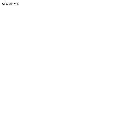
SÍGUEME