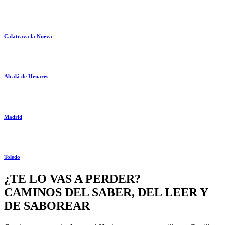
Calatrava la Nueva
Alcalá de Henares
Madrid
Toledo
¿TE LO VAS A PERDER?
CAMINOS DEL SABER, DEL LEER Y
DE SABOREAR