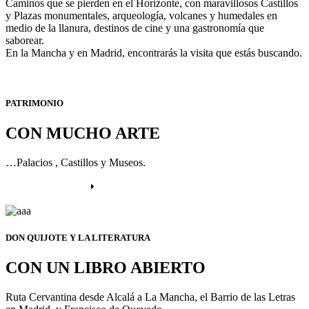
Caminos que se pierden en el Horizonte, con maravillosos Castillos
y Plazas monumentales, arqueología, volcanes y humedales en
medio de la llanura, destinos de cine y una gastronomía que
saborear.
En la Mancha y en Madrid, encontrarás la visita que estás buscando.
PATRIMONIO
CON MUCHO ARTE
…Palacios , Castillos y Museos.
Más información
DON QUIJOTE Y LA LITERATURA
CON UN LIBRO ABIERTO
Ruta Cervantina desde Alcalá a La Mancha, el Barrio de las Letras