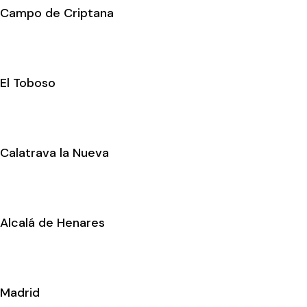
Campo de Criptana
El Toboso
Calatrava la Nueva
Alcalá de Henares
Madrid