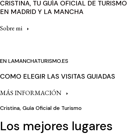
CRISTINA, TU GUÍA OFICIAL DE TURISMO
EN MADRID Y LA MANCHA
Sobre mi
EN LAMANCHATURISMO.ES
COMO ELEGIR LAS VISITAS GUIADAS
MÁS INFORMACIÓN
Cristina, Guía Oficial de Turismo
Los mejores lugares