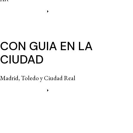
Más información
CON GUIA EN LA
CIUDAD
Madrid, Toledo y Ciudad Real
Más información