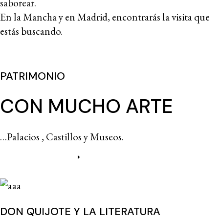
saborear.
En la Mancha y en Madrid, encontrarás la visita que
estás buscando.
PATRIMONIO
CON MUCHO ARTE
…Palacios , Castillos y Museos.
Más información
DON QUIJOTE Y LA LITERATURA