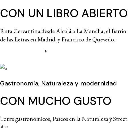
CON UN LIBRO ABIERTO
Ruta Cervantina desde Alcalá a La Mancha, el Barrio
de las Letras en Madrid, y Francisco de Quevedo.
Más información
Gastronomia, Naturaleza y modernidad
CON MUCHO GUSTO
Tours gastronómicos, Paseos en la Naturaleza y Street
Art