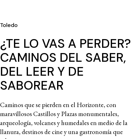
Toledo
¿TE LO VAS A PERDER?
CAMINOS DEL SABER,
DEL LEER Y DE
SABOREAR
Caminos que se pierden en el Horizonte, con
maravillosos Castillos y Plazas monumentales,
arqueología, volcanes y humedales en medio de la
llanura, destinos de cine y una gastronomía que