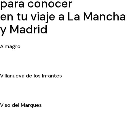
para conocer
en tu viaje a La Mancha
y Madrid
Almagro
Villanueva de los Infantes
Viso del Marques