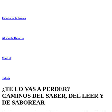
Calatrava la Nueva
Alcalá de Henares
Madrid
Toledo
¿TE LO VAS A PERDER?
CAMINOS DEL SABER, DEL LEER Y
DE SABOREAR