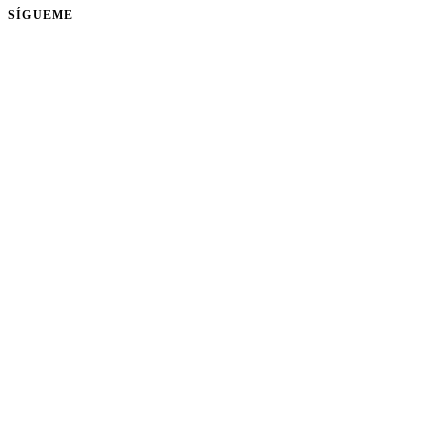
SÍGUEME