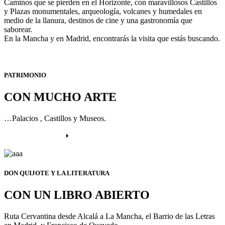
Caminos que se pierden en el Horizonte, con maravillosos Castillos
y Plazas monumentales, arqueología, volcanes y humedales en
medio de la llanura, destinos de cine y una gastronomía que
saborear.
En la Mancha y en Madrid, encontrarás la visita que estás buscando.
PATRIMONIO
CON MUCHO ARTE
…Palacios , Castillos y Museos.
Más información
DON QUIJOTE Y LA LITERATURA
CON UN LIBRO ABIERTO
Ruta Cervantina desde Alcalá a La Mancha, el Barrio de las Letras