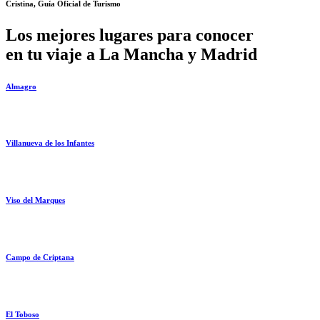
Cristina, Guía Oficial de Turismo
Los mejores lugares para conocer
en tu viaje a La Mancha y Madrid
Almagro
Villanueva de los Infantes
Viso del Marques
Campo de Criptana
El Toboso