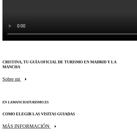
CRISTINA, TU GUÍA OFICIAL DE TURISMO EN MADRID Y LA
MANCHA
Sobre mi
EN LAMANCHATURISMO.ES
COMO ELEGIR LAS VISITAS GUIADAS
MÁS INFORMACIÓN