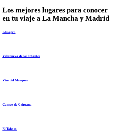
Los mejores lugares para conocer
en tu viaje a La Mancha y Madrid
Almagro
Villanueva de los Infantes
Viso del Marques
Campo de Criptana
El Toboso