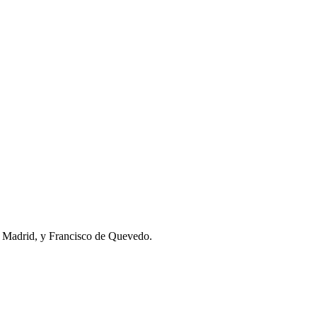
n Madrid, y Francisco de Quevedo.