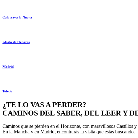
Calatrava la Nueva
Alcalá de Henares
Madrid
Toledo
¿TE LO VAS A PERDER?
CAMINOS DEL SABER, DEL LEER Y 
Caminos que se pierden en el Horizonte, con maravillosos Castillos y
En la Mancha y en Madrid, encontrarás la visita que estás buscando.