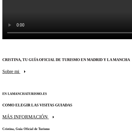
CRISTINA, TU GUÍA OFICIAL DE TURISMO EN MADRID Y LA MANCHA
Sobre mi
EN LAMANCHATURISMO.ES
COMO ELEGIR LAS VISITAS GUIADAS
MÁS INFORMACIÓN
Cristina, Guía Oficial de Turismo