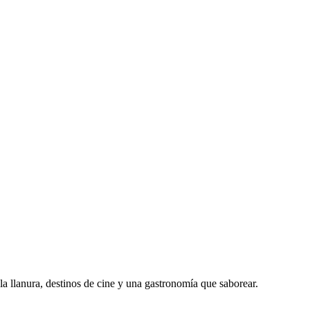
 llanura, destinos de cine y una gastronomía que saborear.