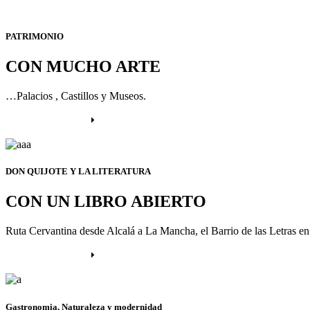
PATRIMONIO
CON MUCHO ARTE
…Palacios , Castillos y Museos.
Más información
DON QUIJOTE Y LA LITERATURA
CON UN LIBRO ABIERTO
Ruta Cervantina desde Alcalá a La Mancha, el Barrio de las Letras e
Más información
Gastronomia, Naturaleza y modernidad