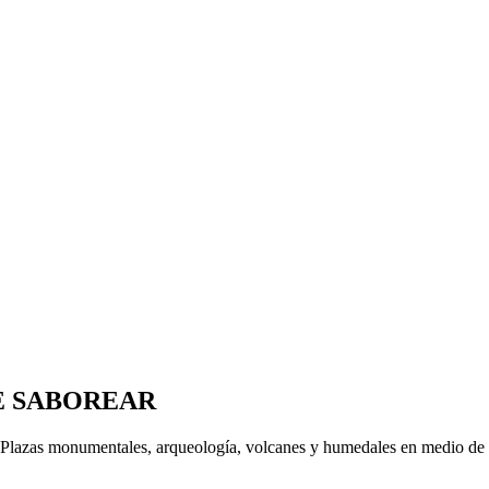
DE SABOREAR
 Plazas monumentales, arqueología, volcanes y humedales en medio de la