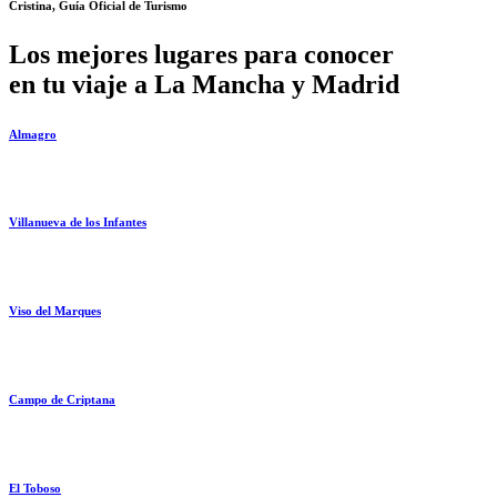
Cristina, Guía Oficial de Turismo
Los mejores lugares para conocer
en tu viaje a La Mancha y Madrid
Almagro
Villanueva de los Infantes
Viso del Marques
Campo de Criptana
El Toboso