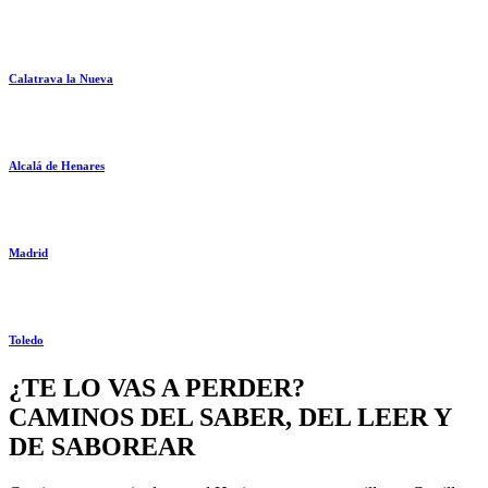
Calatrava la Nueva
Alcalá de Henares
Madrid
Toledo
¿TE LO VAS A PERDER?
CAMINOS DEL SABER, DEL LEER Y
DE SABOREAR