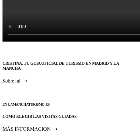
CRISTINA, TU GUÍA OFICIAL DE TURISMO EN MADRID Y LA
MANCHA
Sobre mi
EN LAMANCHATURISMO.ES
COMO ELEGIR LAS VISITAS GUIADAS
MÁS INFORMACIÓN