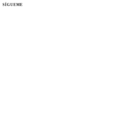
SÍGUEME