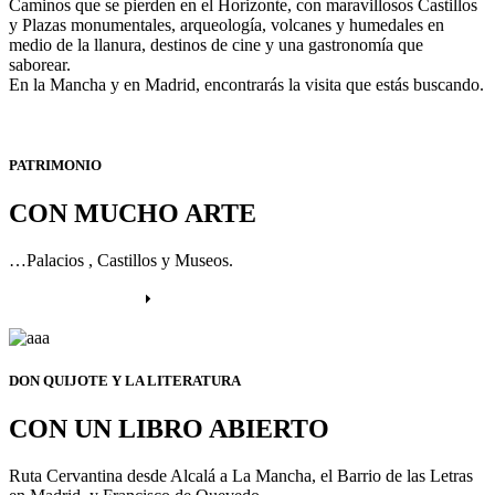
Caminos que se pierden en el Horizonte, con maravillosos Castillos
y Plazas monumentales, arqueología, volcanes y humedales en
medio de la llanura, destinos de cine y una gastronomía que
saborear.
En la Mancha y en Madrid, encontrarás la visita que estás buscando.
PATRIMONIO
CON MUCHO ARTE
…Palacios , Castillos y Museos.
Más información
DON QUIJOTE Y LA LITERATURA
CON UN LIBRO ABIERTO
Ruta Cervantina desde Alcalá a La Mancha, el Barrio de las Letras