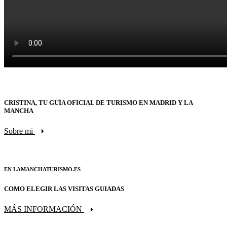
CRISTINA, TU GUÍA OFICIAL DE TURISMO EN MADRID Y LA
MANCHA
Sobre mi
EN LAMANCHATURISMO.ES
COMO ELEGIR LAS VISITAS GUIADAS
MÁS INFORMACIÓN