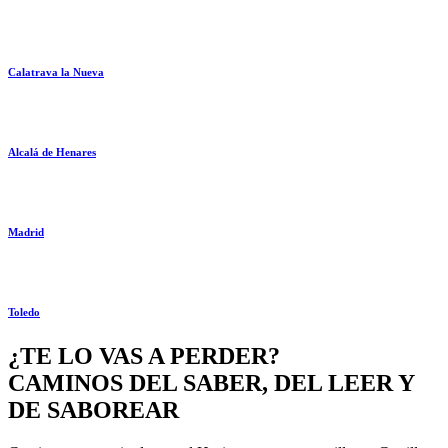
Calatrava la Nueva
Alcalá de Henares
Madrid
Toledo
¿TE LO VAS A PERDER?
CAMINOS DEL SABER, DEL LEER Y
DE SABOREAR