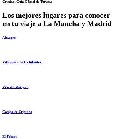
Cristina, Guía Oficial de Turismo
Los mejores lugares para conocer
en tu viaje a La Mancha y Madrid
Almagro
Villanueva de los Infantes
Viso del Marques
Campo de Criptana
El Toboso