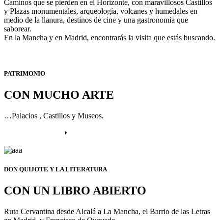
Caminos que se pierden en el Horizonte, con maravillosos Castillos
y Plazas monumentales, arqueología, volcanes y humedales en
medio de la llanura, destinos de cine y una gastronomía que
saborear.
En la Mancha y en Madrid, encontrarás la visita que estás buscando.
PATRIMONIO
CON MUCHO ARTE
…Palacios , Castillos y Museos.
Más información
DON QUIJOTE Y LA LITERATURA
CON UN LIBRO ABIERTO
Ruta Cervantina desde Alcalá a La Mancha, el Barrio de las Letras