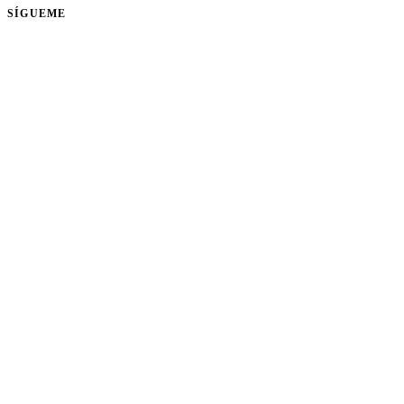
SÍGUEME