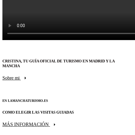
CRISTINA, TU GUÍA OFICIAL DE TURISMO EN MADRID Y LA
MANCHA
Sobre mi
EN LAMANCHATURISMO.ES
COMO ELEGIR LAS VISITAS GUIADAS
MÁS INFORMACIÓN