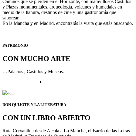
Caminos que se pierden en el Horizonte, con maravillosos Castillos
y Plazas monumentales, arqueología, volcanes y humedales en
medio de la llanura, destinos de cine y una gastronomía que
saborear.
En la Mancha y en Madrid, encontrarás la visita que estás buscando.
PATRIMONIO
CON MUCHO ARTE
…Palacios , Castillos y Museos.
Más información
DON QUIJOTE Y LA LITERATURA
CON UN LIBRO ABIERTO
Ruta Cervantina desde Alcalá a La Mancha, el Barrio de las Letras