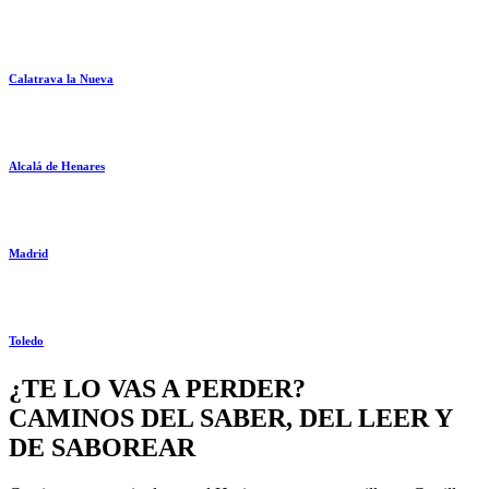
Calatrava la Nueva
Alcalá de Henares
Madrid
Toledo
¿TE LO VAS A PERDER?
CAMINOS DEL SABER, DEL LEER Y
DE SABOREAR