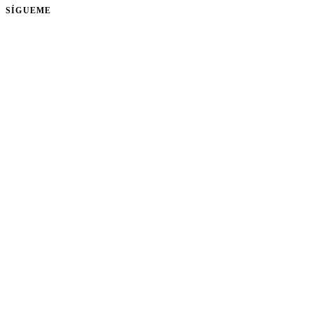
SÍGUEME