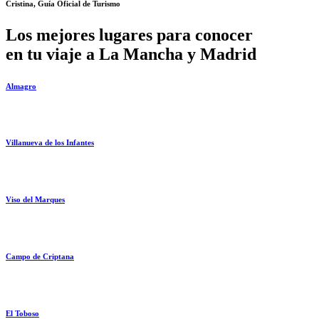
Cristina, Guía Oficial de Turismo
Los mejores lugares para conocer
en tu viaje a La Mancha y Madrid
Almagro
Villanueva de los Infantes
Viso del Marques
Campo de Criptana
El Toboso