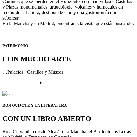
Caminos que se pierden en el Horizonte, con maravillosos Castillos
y Plazas monumentales, arqueología, volcanes y humedales en
medio de la llanura, destinos de cine y una gastronomía que
saborear.
En la Mancha y en Madrid, encontrarás la visita que estás buscando.
PATRIMONIO
CON MUCHO ARTE
…Palacios , Castillos y Museos.
Más información
DON QUIJOTE Y LA LITERATURA
CON UN LIBRO ABIERTO
Ruta Cervantina desde Alcalá a La Mancha, el Barrio de las Letras