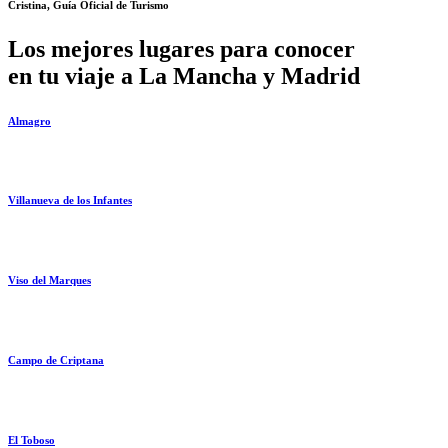
Cristina, Guía Oficial de Turismo
Los mejores lugares para conocer
en tu viaje a La Mancha y Madrid
Almagro
Villanueva de los Infantes
Viso del Marques
Campo de Criptana
El Toboso