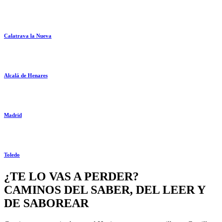
Calatrava la Nueva
Alcalá de Henares
Madrid
Toledo
¿TE LO VAS A PERDER?
CAMINOS DEL SABER, DEL LEER Y
DE SABOREAR