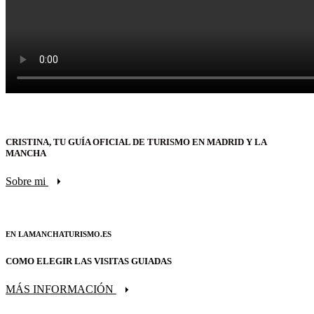
CRISTINA, TU GUÍA OFICIAL DE TURISMO EN MADRID Y LA
MANCHA
Sobre mi
EN LAMANCHATURISMO.ES
COMO ELEGIR LAS VISITAS GUIADAS
MÁS INFORMACIÓN