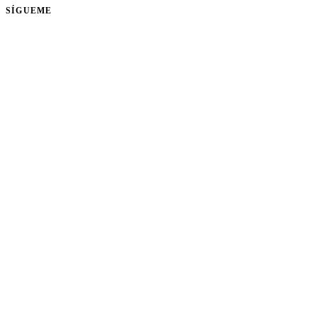
SÍGUEME