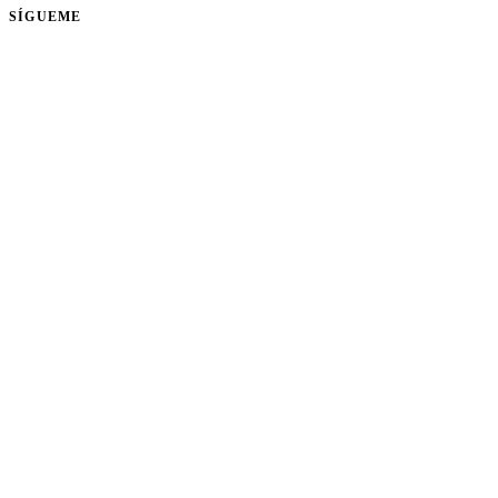
SÍGUEME