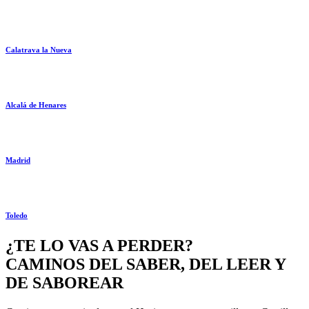
Calatrava la Nueva
Alcalá de Henares
Madrid
Toledo
¿TE LO VAS A PERDER?
CAMINOS DEL SABER, DEL LEER Y
DE SABOREAR