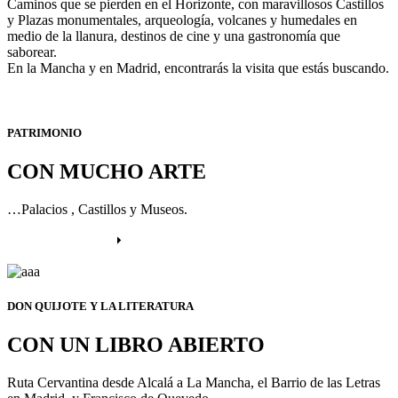
Caminos que se pierden en el Horizonte, con maravillosos Castillos
y Plazas monumentales, arqueología, volcanes y humedales en
medio de la llanura, destinos de cine y una gastronomía que
saborear.
En la Mancha y en Madrid, encontrarás la visita que estás buscando.
PATRIMONIO
CON MUCHO ARTE
…Palacios , Castillos y Museos.
Más información
DON QUIJOTE Y LA LITERATURA
CON UN LIBRO ABIERTO
Ruta Cervantina desde Alcalá a La Mancha, el Barrio de las Letras