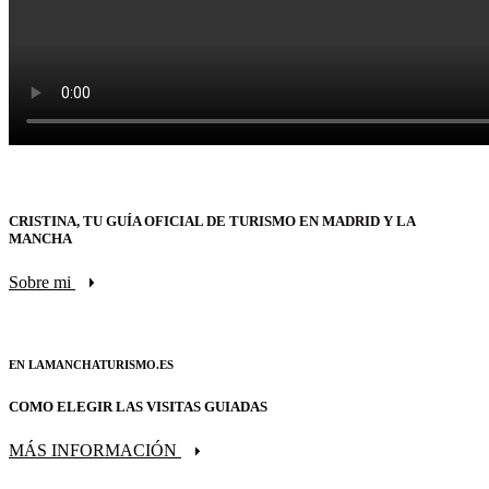
CRISTINA, TU GUÍA OFICIAL DE TURISMO EN MADRID Y LA
MANCHA
Sobre mi
EN LAMANCHATURISMO.ES
COMO ELEGIR LAS VISITAS GUIADAS
MÁS INFORMACIÓN