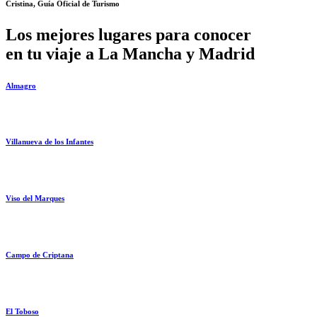
Cristina, Guía Oficial de Turismo
Los mejores lugares para conocer
en tu viaje a La Mancha y Madrid
Almagro
Villanueva de los Infantes
Viso del Marques
Campo de Criptana
El Toboso