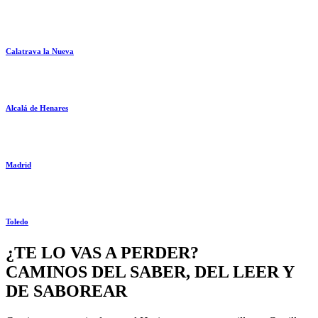
Calatrava la Nueva
Alcalá de Henares
Madrid
Toledo
¿TE LO VAS A PERDER?
CAMINOS DEL SABER, DEL LEER Y
DE SABOREAR