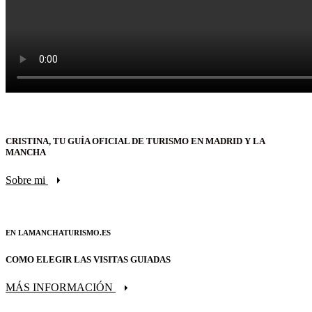
CRISTINA, TU GUÍA OFICIAL DE TURISMO EN MADRID Y LA
MANCHA
Sobre mi
EN LAMANCHATURISMO.ES
COMO ELEGIR LAS VISITAS GUIADAS
MÁS INFORMACIÓN