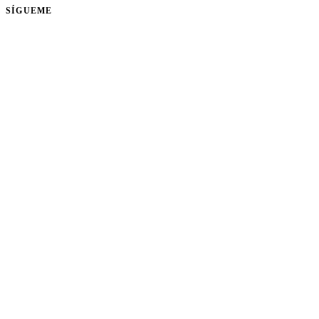
SÍGUEME