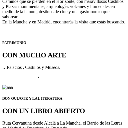
Caminos que se pierden en el Horizonte, con maravillosos Castillos
y Plazas monumentales, arqueología, volcanes y humedales en
medio de la llanura, destinos de cine y una gastronomía que
saborear.
En la Mancha y en Madrid, encontrarás la visita que estás buscando.
PATRIMONIO
CON MUCHO ARTE
…Palacios , Castillos y Museos.
Más información
DON QUIJOTE Y LA LITERATURA
CON UN LIBRO ABIERTO
Ruta Cervantina desde Alcalá a La Mancha, el Barrio de las Letras