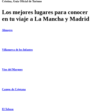
Cristina, Guía Oficial de Turismo
Los mejores lugares para conocer
en tu viaje a La Mancha y Madrid
Almagro
Villanueva de los Infantes
Viso del Marques
Campo de Criptana
El Toboso