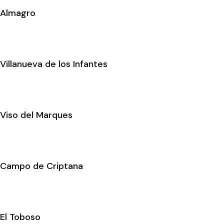
Almagro
Villanueva de los Infantes
Viso del Marques
Campo de Criptana
El Toboso