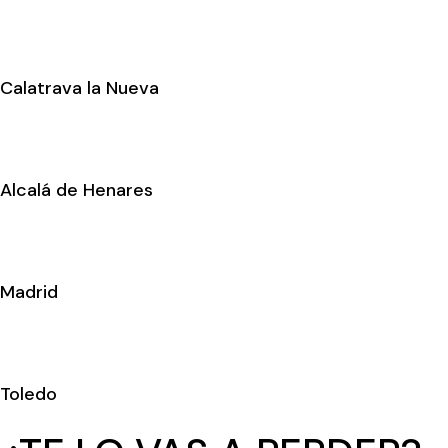
Calatrava la Nueva
Alcalá de Henares
Madrid
Toledo