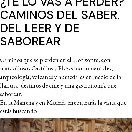
¿TE LO VAS A PERDER?
CAMINOS DEL SABER,
DEL LEER Y DE
SABOREAR
Caminos que se pierden en el Horizonte, con
maravillosos Castillos y Plazas monumentales,
arqueología, volcanes y humedales en medio de la
llanura, destinos de cine y una gastronomía que
saborear.
En la Mancha y en Madrid, encontrarás la visita que
estás buscando.