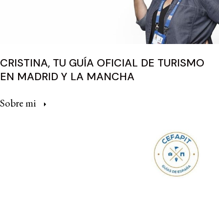
CRISTINA, TU GUÍA OFICIAL DE TURISMO
EN MADRID Y LA MANCHA
Sobre mi