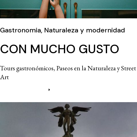
Gastronomia, Naturaleza y modernidad
CON MUCHO GUSTO
Tours gastronómicos, Paseos en la Naturaleza y Street
Art
Más información