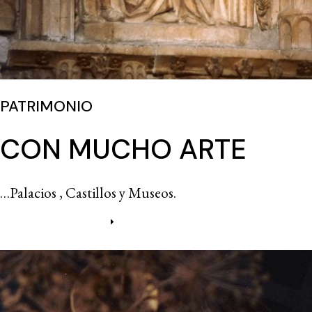
PATRIMONIO
CON MUCHO ARTE
…Palacios , Castillos y Museos.
Más información