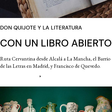
DON QUIJOTE Y LA LITERATURA
CON UN LIBRO ABIERTO
Ruta Cervantina desde Alcalá a La Mancha, el Barrio
de las Letras en Madrid, y Francisco de Quevedo.
Más información