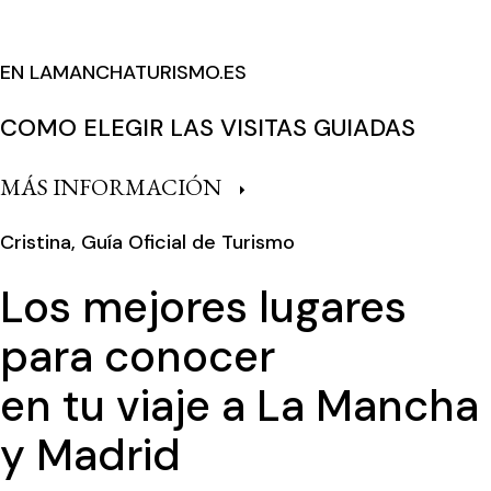
EN LAMANCHATURISMO.ES
COMO ELEGIR LAS VISITAS GUIADAS
MÁS INFORMACIÓN
Cristina, Guía Oficial de Turismo
Los mejores lugares
para conocer
en tu viaje a La Mancha
y Madrid