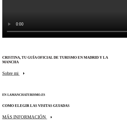
CRISTINA, TU GUÍA OFICIAL DE TURISMO EN MADRID Y LA
MANCHA
Sobre mi
EN LAMANCHATURISMO.ES
COMO ELEGIR LAS VISITAS GUIADAS
MÁS INFORMACIÓN