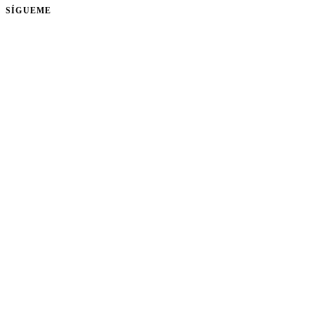
SÍGUEME