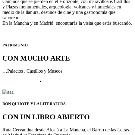
Caminos que se pierden en el Horizonte, con maravillosos Castillos
y Plazas monumentales, arqueología, volcanes y humedales en
medio de la llanura, destinos de cine y una gastronomía que
saborear.
En la Mancha y en Madrid, encontrarás la visita que estás buscando.
PATRIMONIO
CON MUCHO ARTE
…Palacios , Castillos y Museos.
Más información
DON QUIJOTE Y LA LITERATURA
CON UN LIBRO ABIERTO
Ruta Cervantina desde Alcalá a La Mancha, el Barrio de las Letras