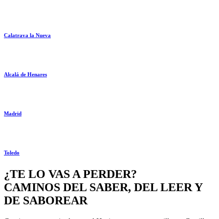
Calatrava la Nueva
Alcalá de Henares
Madrid
Toledo
¿TE LO VAS A PERDER?
CAMINOS DEL SABER, DEL LEER Y
DE SABOREAR