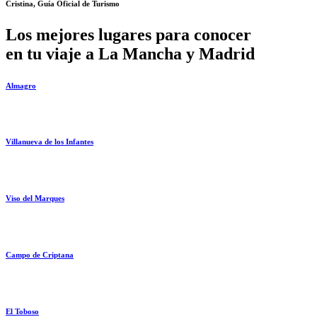
Cristina, Guía Oficial de Turismo
Los mejores lugares para conocer
en tu viaje a La Mancha y Madrid
Almagro
Villanueva de los Infantes
Viso del Marques
Campo de Criptana
El Toboso