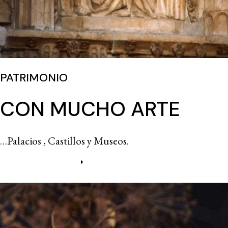
PATRIMONIO
CON MUCHO ARTE
…Palacios , Castillos y Museos.
Más información