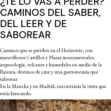
¿TE LO VAS A PERDER?
CAMINOS DEL SABER,
DEL LEER Y DE
SABOREAR
Caminos que se pierden en el Horizonte, con
maravillosos Castillos y Plazas monumentales,
arqueología, volcanes y humedales en medio de la
llanura, destinos de cine y una gastronomía que
saborear.
En la Mancha y en Madrid, encontrarás la visita que
estás buscando.