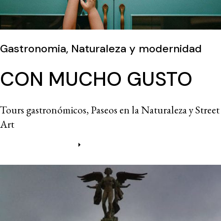
Gastronomia, Naturaleza y modernidad
CON MUCHO GUSTO
Tours gastronómicos, Paseos en la Naturaleza y Street
Art
Más información