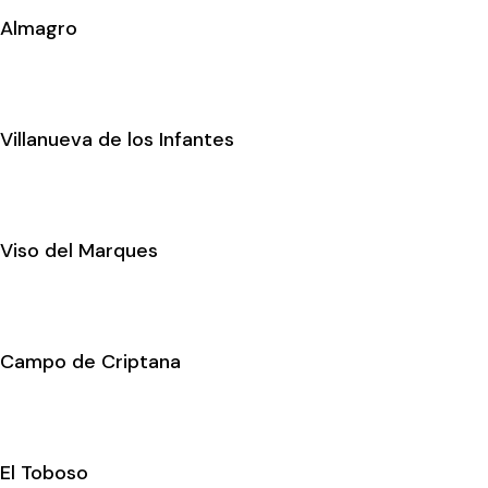
Almagro
Villanueva de los Infantes
Viso del Marques
Campo de Criptana
El Toboso