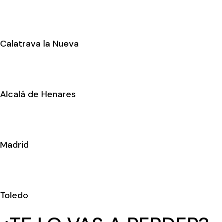
Calatrava la Nueva
Alcalá de Henares
Madrid
Toledo