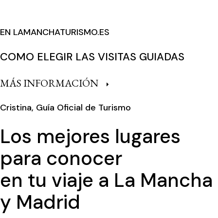
EN LAMANCHATURISMO.ES
COMO ELEGIR LAS VISITAS GUIADAS
MÁS INFORMACIÓN
Cristina, Guía Oficial de Turismo
Los mejores lugares
para conocer
en tu viaje a La Mancha
y Madrid