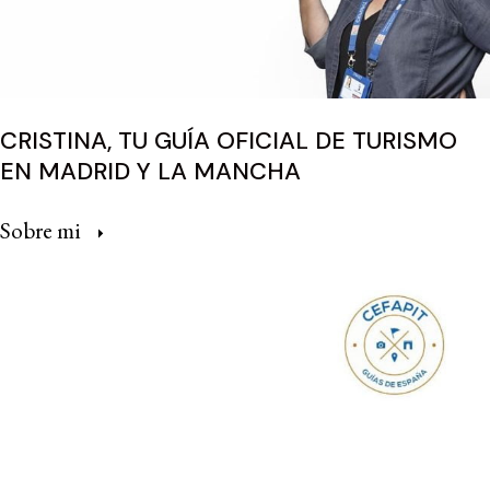
CRISTINA, TU GUÍA OFICIAL DE TURISMO
EN MADRID Y LA MANCHA
Sobre mi