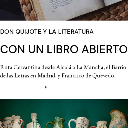
DON QUIJOTE Y LA LITERATURA
CON UN LIBRO ABIERTO
Ruta Cervantina desde Alcalá a La Mancha, el Barrio
de las Letras en Madrid, y Francisco de Quevedo.
Más información