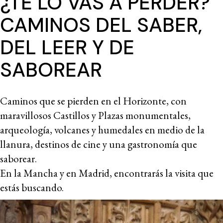
¿TE LO VAS A PERDER?
CAMINOS DEL SABER,
DEL LEER Y DE
SABOREAR
Caminos que se pierden en el Horizonte, con
maravillosos Castillos y Plazas monumentales,
arqueología, volcanes y humedales en medio de la
llanura, destinos de cine y una gastronomía que
saborear.
En la Mancha y en Madrid, encontrarás la visita que
estás buscando.