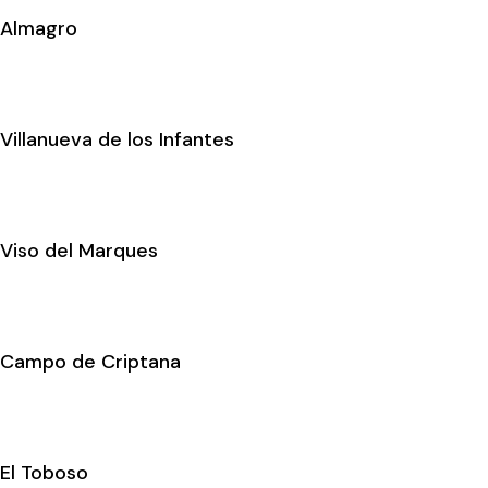
Almagro
Villanueva de los Infantes
Viso del Marques
Campo de Criptana
El Toboso