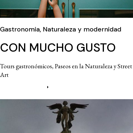
Gastronomia, Naturaleza y modernidad
CON MUCHO GUSTO
Tours gastronómicos, Paseos en la Naturaleza y Street
Art
Más información