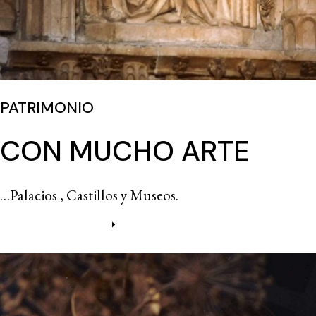
PATRIMONIO
CON MUCHO ARTE
…Palacios , Castillos y Museos.
Más información