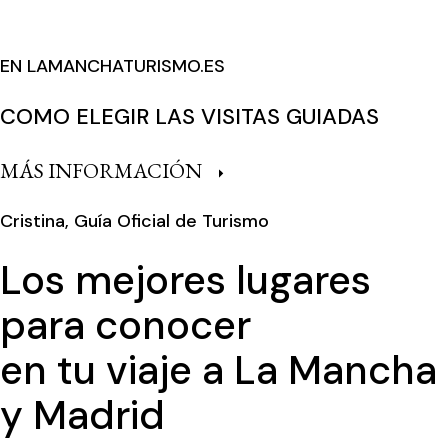
EN LAMANCHATURISMO.ES
COMO ELEGIR LAS VISITAS GUIADAS
MÁS INFORMACIÓN
Cristina, Guía Oficial de Turismo
Los mejores lugares
para conocer
en tu viaje a La Mancha
y Madrid