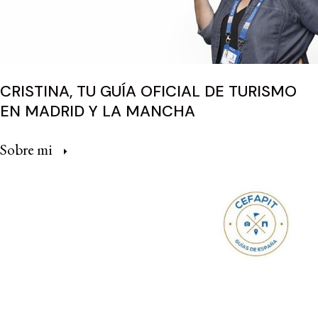
CRISTINA, TU GUÍA OFICIAL DE TURISMO
EN MADRID Y LA MANCHA
Sobre mi