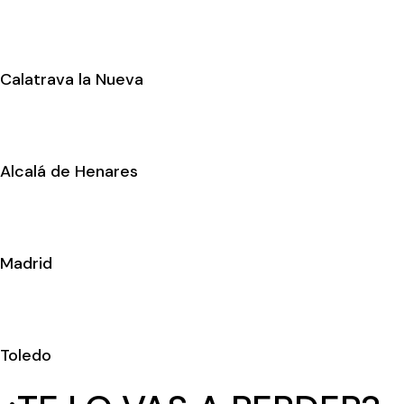
Calatrava la Nueva
Alcalá de Henares
Madrid
Toledo