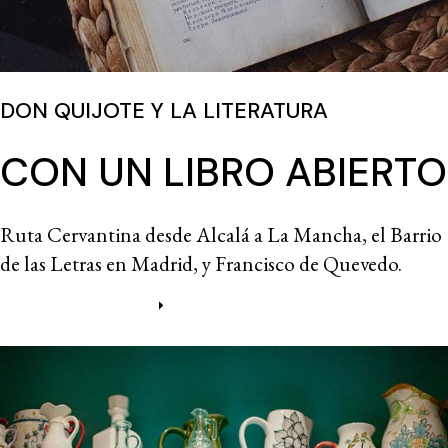
DON QUIJOTE Y LA LITERATURA
CON UN LIBRO ABIERTO
Ruta Cervantina desde Alcalá a La Mancha, el Barrio
de las Letras en Madrid, y Francisco de Quevedo.
Más información