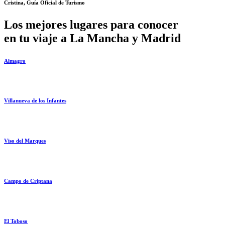
Cristina, Guía Oficial de Turismo
Los mejores lugares para conocer
en tu viaje a La Mancha y Madrid
Almagro
Villanueva de los Infantes
Viso del Marques
Campo de Criptana
El Toboso