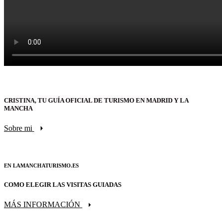
CRISTINA, TU GUÍA OFICIAL DE TURISMO EN MADRID Y LA
MANCHA
Sobre mi
EN LAMANCHATURISMO.ES
COMO ELEGIR LAS VISITAS GUIADAS
MÁS INFORMACIÓN