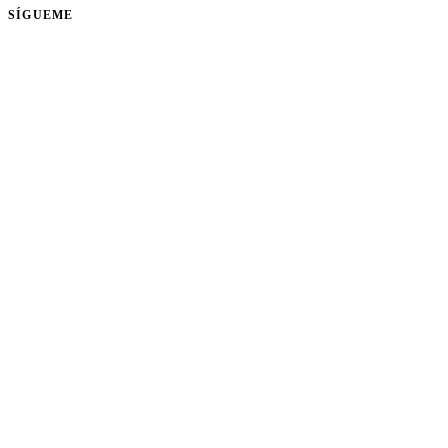
SÍGUEME