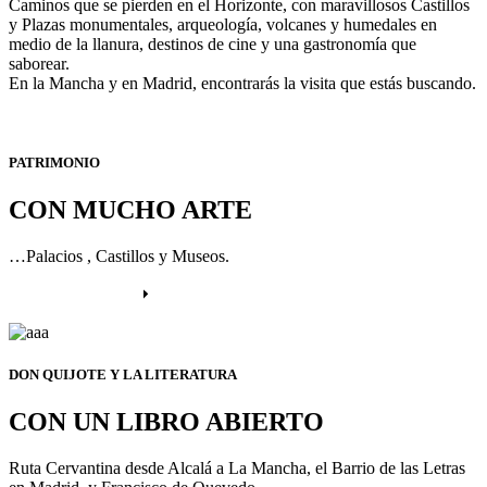
Caminos que se pierden en el Horizonte, con maravillosos Castillos
y Plazas monumentales, arqueología, volcanes y humedales en
medio de la llanura, destinos de cine y una gastronomía que
saborear.
En la Mancha y en Madrid, encontrarás la visita que estás buscando.
PATRIMONIO
CON MUCHO ARTE
…Palacios , Castillos y Museos.
Más información
DON QUIJOTE Y LA LITERATURA
CON UN LIBRO ABIERTO
Ruta Cervantina desde Alcalá a La Mancha, el Barrio de las Letras