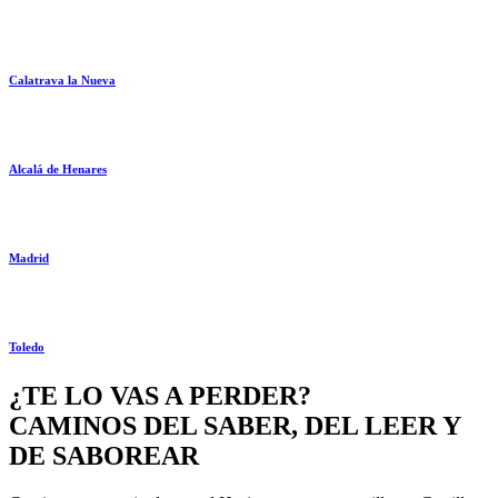
Calatrava la Nueva
Alcalá de Henares
Madrid
Toledo
¿TE LO VAS A PERDER?
CAMINOS DEL SABER, DEL LEER Y
DE SABOREAR