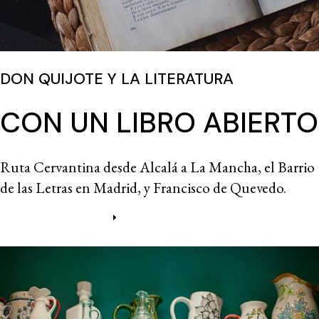
DON QUIJOTE Y LA LITERATURA
CON UN LIBRO ABIERTO
Ruta Cervantina desde Alcalá a La Mancha, el Barrio
de las Letras en Madrid, y Francisco de Quevedo.
Más información