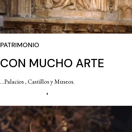
PATRIMONIO
CON MUCHO ARTE
…Palacios , Castillos y Museos.
Más información