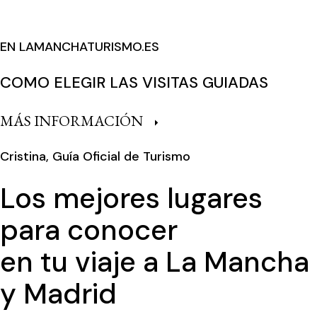
EN LAMANCHATURISMO.ES
COMO ELEGIR LAS VISITAS GUIADAS
MÁS INFORMACIÓN
Cristina, Guía Oficial de Turismo
Los mejores lugares
para conocer
en tu viaje a La Mancha
y Madrid