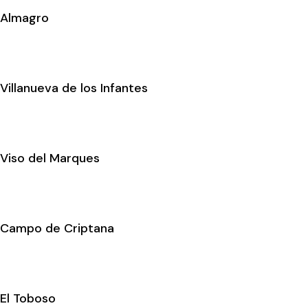
Almagro
Villanueva de los Infantes
Viso del Marques
Campo de Criptana
El Toboso