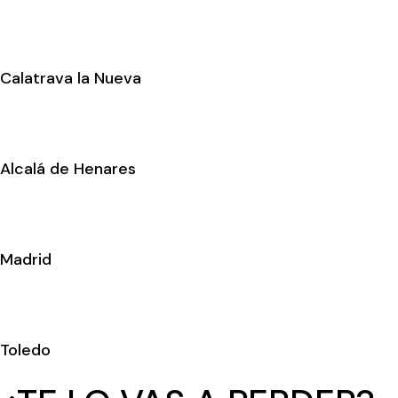
Calatrava la Nueva
Alcalá de Henares
Madrid
Toledo