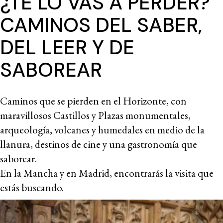
¿TE LO VAS A PERDER?
CAMINOS DEL SABER,
DEL LEER Y DE
SABOREAR
Caminos que se pierden en el Horizonte, con
maravillosos Castillos y Plazas monumentales,
arqueología, volcanes y humedales en medio de la
llanura, destinos de cine y una gastronomía que
saborear.
En la Mancha y en Madrid, encontrarás la visita que
estás buscando.