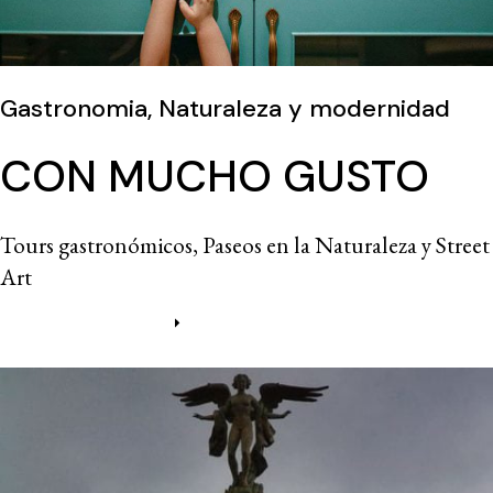
Gastronomia, Naturaleza y modernidad
CON MUCHO GUSTO
Tours gastronómicos, Paseos en la Naturaleza y Street
Art
Más información