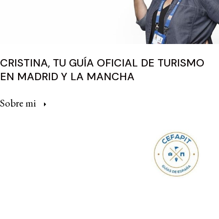
CRISTINA, TU GUÍA OFICIAL DE TURISMO
EN MADRID Y LA MANCHA
Sobre mi