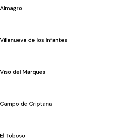
Almagro
Villanueva de los Infantes
Viso del Marques
Campo de Criptana
El Toboso