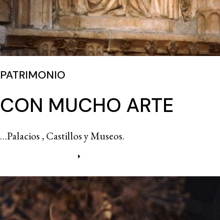
PATRIMONIO
CON MUCHO ARTE
…Palacios , Castillos y Museos.
Más información