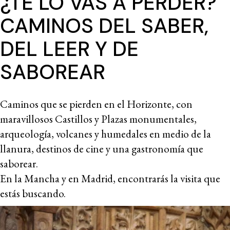
¿TE LO VAS A PERDER?
CAMINOS DEL SABER,
DEL LEER Y DE
SABOREAR
Caminos que se pierden en el Horizonte, con
maravillosos Castillos y Plazas monumentales,
arqueología, volcanes y humedales en medio de la
llanura, destinos de cine y una gastronomía que
saborear.
En la Mancha y en Madrid, encontrarás la visita que
estás buscando.