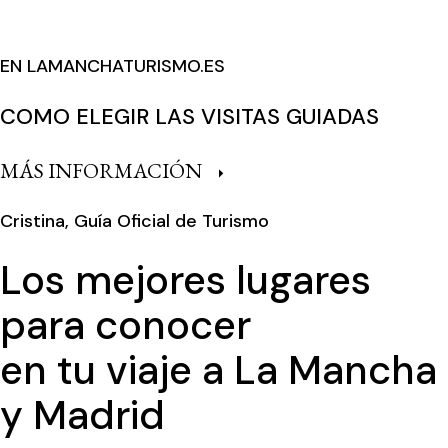
EN LAMANCHATURISMO.ES
COMO ELEGIR LAS VISITAS GUIADAS
MÁS INFORMACIÓN
Cristina, Guía Oficial de Turismo
Los mejores lugares
para conocer
en tu viaje a La Mancha
y Madrid