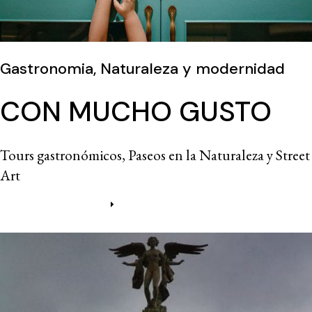
Gastronomia, Naturaleza y modernidad
CON MUCHO GUSTO
Tours gastronómicos, Paseos en la Naturaleza y Street
Art
Más información