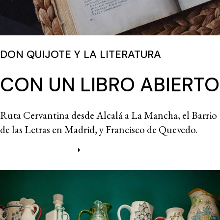
DON QUIJOTE Y LA LITERATURA
CON UN LIBRO ABIERTO
Ruta Cervantina desde Alcalá a La Mancha, el Barrio
de las Letras en Madrid, y Francisco de Quevedo.
Más información