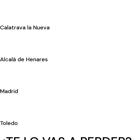
Calatrava la Nueva
Alcalá de Henares
Madrid
Toledo