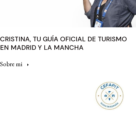
CRISTINA, TU GUÍA OFICIAL DE TURISMO
EN MADRID Y LA MANCHA
Sobre mi