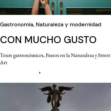
Gastronomia, Naturaleza y modernidad
CON MUCHO GUSTO
Tours gastronómicos, Paseos en la Naturaleza y Street
Art
Más información