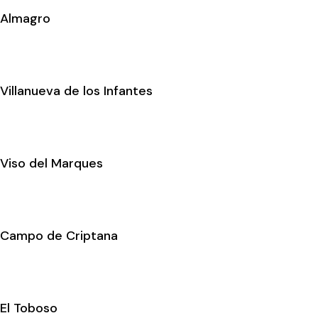
Almagro
Villanueva de los Infantes
Viso del Marques
Campo de Criptana
El Toboso