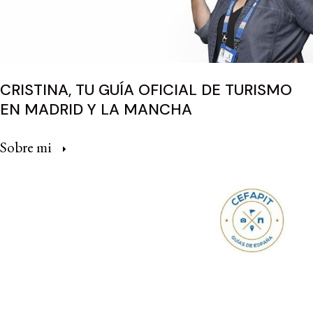
CRISTINA, TU GUÍA OFICIAL DE TURISMO
EN MADRID Y LA MANCHA
Sobre mi