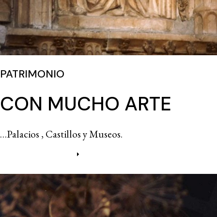
PATRIMONIO
CON MUCHO ARTE
…Palacios , Castillos y Museos.
Más información