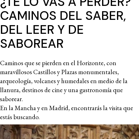
¿TE LO VAS A PERDER?
CAMINOS DEL SABER,
DEL LEER Y DE
SABOREAR
Caminos que se pierden en el Horizonte, con
maravillosos Castillos y Plazas monumentales,
arqueología, volcanes y humedales en medio de la
llanura, destinos de cine y una gastronomía que
saborear.
En la Mancha y en Madrid, encontrarás la visita que
estás buscando.