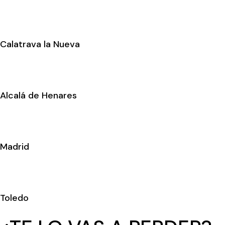
Calatrava la Nueva
Alcalá de Henares
Madrid
Toledo