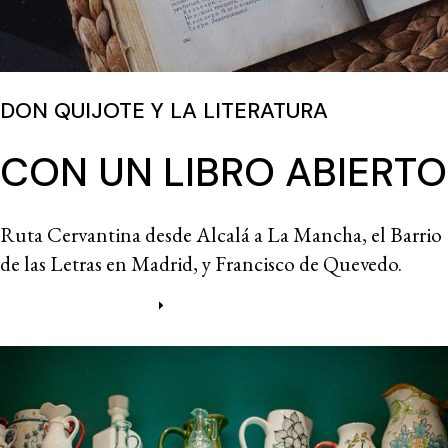
DON QUIJOTE Y LA LITERATURA
CON UN LIBRO ABIERTO
Ruta Cervantina desde Alcalá a La Mancha, el Barrio
de las Letras en Madrid, y Francisco de Quevedo.
Más información