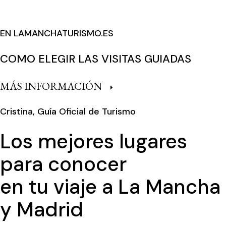
EN LAMANCHATURISMO.ES
COMO ELEGIR LAS VISITAS GUIADAS
MÁS INFORMACIÓN
Cristina, Guía Oficial de Turismo
Los mejores lugares
para conocer
en tu viaje a La Mancha
y Madrid