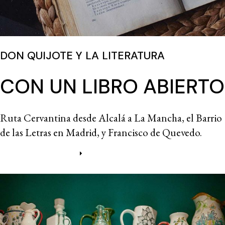
DON QUIJOTE Y LA LITERATURA
CON UN LIBRO ABIERTO
Ruta Cervantina desde Alcalá a La Mancha, el Barrio
de las Letras en Madrid, y Francisco de Quevedo.
Más información