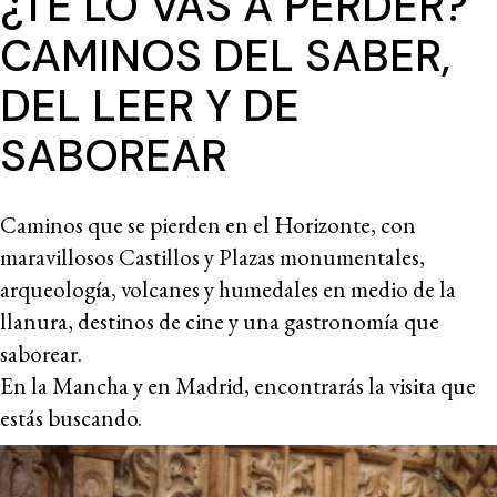
¿TE LO VAS A PERDER?
CAMINOS DEL SABER,
DEL LEER Y DE
SABOREAR
Caminos que se pierden en el Horizonte, con
maravillosos Castillos y Plazas monumentales,
arqueología, volcanes y humedales en medio de la
llanura, destinos de cine y una gastronomía que
saborear.
En la Mancha y en Madrid, encontrarás la visita que
estás buscando.