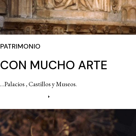
PATRIMONIO
CON MUCHO ARTE
…Palacios , Castillos y Museos.
Más información