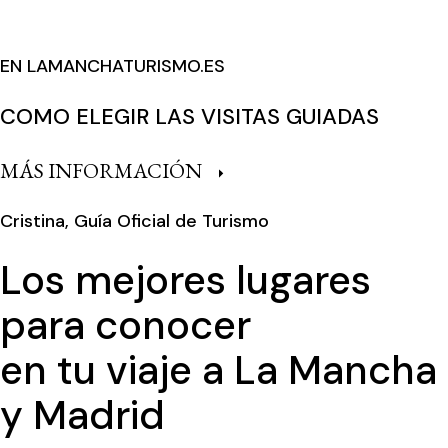
EN LAMANCHATURISMO.ES
COMO ELEGIR LAS VISITAS GUIADAS
MÁS INFORMACIÓN
Cristina, Guía Oficial de Turismo
Los mejores lugares
para conocer
en tu viaje a La Mancha
y Madrid