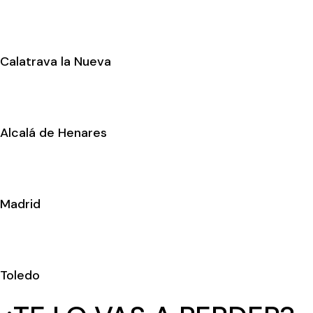
Calatrava la Nueva
Alcalá de Henares
Madrid
Toledo