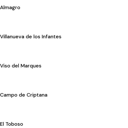
Almagro
Villanueva de los Infantes
Viso del Marques
Campo de Criptana
El Toboso