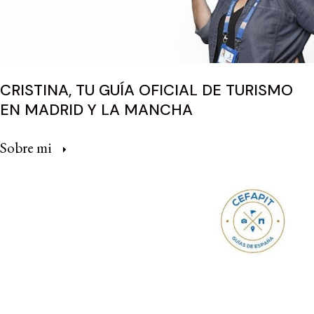
CRISTINA, TU GUÍA OFICIAL DE TURISMO
EN MADRID Y LA MANCHA
Sobre mi