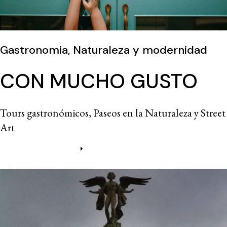
Gastronomia, Naturaleza y modernidad
CON MUCHO GUSTO
Tours gastronómicos, Paseos en la Naturaleza y Street
Art
Más información